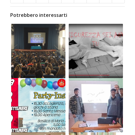
Potrebbero interessarti