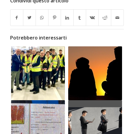
Condividi questo articolo
Potrebbero interessarti