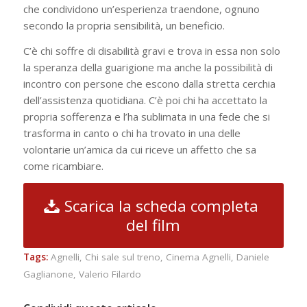
che condividono un’esperienza traendone, ognuno
secondo la propria sensibilità, un beneficio.
C’è chi soffre di disabilità gravi e trova in essa non solo
la speranza della guarigione ma anche la possibilità di
incontro con persone che escono dalla stretta cerchia
dell’assistenza quotidiana. C’è poi chi ha accettato la
propria sofferenza e l’ha sublimata in una fede che si
trasforma in canto o chi ha trovato in una delle
volontarie un’amica da cui riceve un affetto che sa
come ricambiare.
Scarica la scheda completa
del film
Tags:
Agnelli
,
Chi sale sul treno
,
Cinema Agnelli
,
Daniele
Gaglianone
,
Valerio Filardo