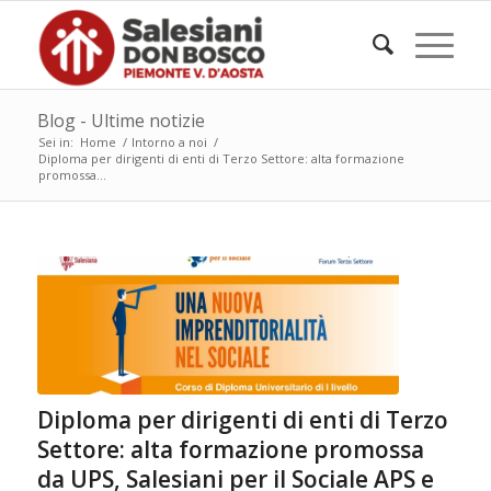
Blog - Ultime notizie
Sei in:
Home
/
Intorno a noi
/
Diploma per dirigenti di enti di Terzo Settore: alta formazione
promossa...
Diploma per dirigenti di enti di Terzo
Settore: alta formazione promossa
da UPS, Salesiani per il Sociale APS e