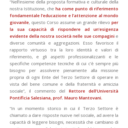
“Nell’insieme della proposta formativa e culturale della
nostra Istituzione, che
ha come punto di riferimento
fondamentale l’educazione e l’attenzione al mondo
giovanile
, questo Corso assume un grande rilievo
per
la sua capacità di rispondere ad un’esigenza
evidente della nostra società nelle sue compagini
e
diverse comunità e aggregazioni. Esso favorisce il
rapporto virtuoso tra la loro identità e valori di
riferimento, e gli aspetti professionalizzanti e le
specifiche competenze tecniche di cui c’è sempre più
bisogno per assolvere pienamente alla missione
propria di ogni Ente del Terzo Settore di operare in
vista del bene comune e della fraternità e amicizia
sociale”, il commento del
Rettore dell’Università
Pontificia Salesiana, prof. Mauro Mantovani.
“In un momento storico in cui il Terzo Settore è
chiamato a dare risposte nuove nel sociale, ad avere la
capacità di leggere bisogni, necessità che cambiano di