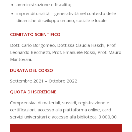
amministrazione e fiscalità;
imprenditorialità – generatività nel contesto delle
dinamiche di sviluppo umano, sociale e locale.
COMITATO SCIENTIFICO
Dott. Carlo Borgomeo, Dott.ssa Claudia Fiaschi, Prof.
Leonardo Becchetti, Prof. Emanuele Rossi, Prof. Mauro
Mantovani.
DURATA DEL CORSO
Settembre 2021 – Ottobre 2022
QUOTA DI ISCRIZIONE
Comprensiva di materiali, sussidi, registrazione e
certificazioni, accesso alla piattaforma online, card
servizi universitari e accesso alla biblioteca: 3.000,00.