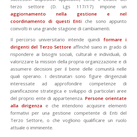
terzo settore (D. Lgs 117/17) impone un
aggiornamento nella gestione e nel
coordinamento di questi Enti
che sono appunto
coinvolti in una grande stagione di cambiamenti.
Il percorso universitario intende quindi
formare i
dirigenti del Terzo Settore
affinché siano in grado di
rispondere ai bisogni sociali, culturali e individuali, di
valorizzare la mission della propria organizzazione e di
assumere decisioni per il bene delle comunità nelle
quali operano. I destinatari sono figure dirigenziali
interessate ad approfondire competenze di
pianificazione strategica e sviluppo di particolari aree
del proprio ente di appartenenza.
Persone orientate
alla dirigenza
e che intendono acquisire elementi
formativi per una gestione competente di Enti del
Terzo Settore, o che vogliono qualificare un ruolo
attuale o imminente.