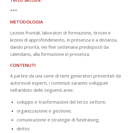
***
METODOLOGIA
Lezioni frontali, laboratori di formazione, tirocini e
lezioni di approfondimento, in presenza e a distanza,
dando priorità, nei fine settimana predisposti da
calendario, alla formazione in presenza.
CONTENUTI
A partire da una serie di temi generatori presentati da
autorevoli esperti, i contenuti saranno sviluppati
nell’ambito delle seguenti aree:
sviluppo e trasformazioni del terzo settore;
organizzazione e gestione;
comunicazione e strategie di fundraising;
diritto;