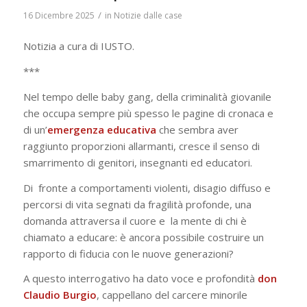
/
16 Dicembre 2025
in
Notizie dalle case
Notizia a cura di IUSTO.
***
Nel tempo delle baby gang, della criminalità giovanile
che occupa sempre più spesso le pagine di cronaca e
di un’
emergenza educativa
che sembra aver
raggiunto proporzioni allarmanti, cresce il senso di
smarrimento di genitori, insegnanti ed educatori.
Di fronte a comportamenti violenti, disagio diffuso e
percorsi di vita segnati da fragilità profonde, una
domanda attraversa il cuore e la mente di chi è
chiamato a educare: è ancora possibile costruire un
rapporto di fiducia con le nuove generazioni?
A questo interrogativo ha dato voce e profondità
don
Claudio Burgio
, cappellano del carcere minorile