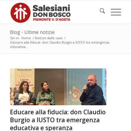
Blog - Ultime notizie
Sei in:
Home
/
Notizie dalle case
/
Educare alla fiducia: don Claudio Burgio a IUSTO tra emergenza
educativa...
Educare alla fiducia: don Claudio
Burgio a IUSTO tra emergenza
educativa e speranza