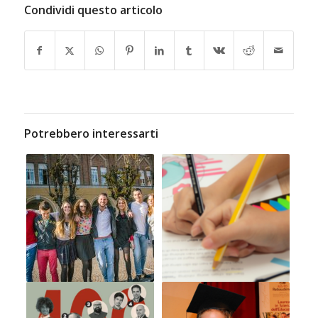
Condividi questo articolo
Potrebbero interessarti