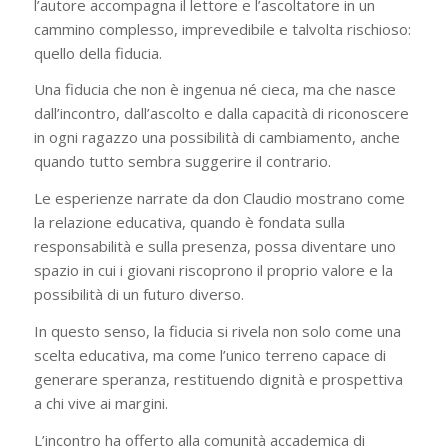
l’autore accompagna il lettore e l’ascoltatore in un
cammino complesso, imprevedibile e talvolta rischioso:
quello della fiducia.
Una fiducia che non è ingenua né cieca, ma che nasce
dall’incontro, dall’ascolto e dalla capacità di riconoscere
in ogni ragazzo una possibilità di cambiamento, anche
quando tutto sembra suggerire il contrario.
Le esperienze narrate da don Claudio mostrano come
la relazione educativa, quando è fondata sulla
responsabilità e sulla presenza, possa diventare uno
spazio in cui i giovani riscoprono il proprio valore e la
possibilità di un futuro diverso.
In questo senso, la fiducia si rivela non solo come una
scelta educativa, ma come l’unico terreno capace di
generare speranza, restituendo dignità e prospettiva
a chi vive ai margini.
L’incontro ha offerto alla comunità accademica di