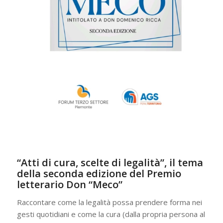
“Atti di cura, scelte di legalità”, il tema
della seconda edizione del Premio
letterario Don “Meco”
Raccontare come la legalità possa prendere forma nei
gesti quotidiani e come la cura (dalla propria persona al