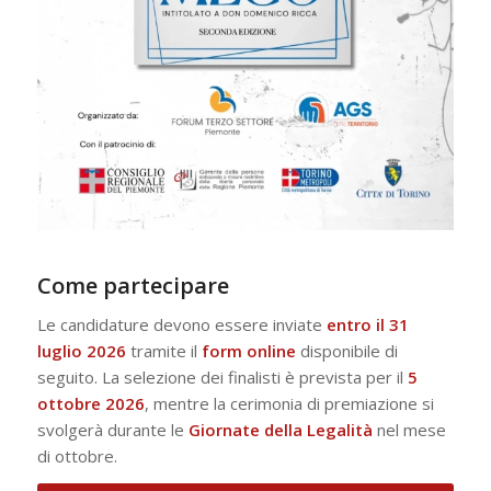
Come partecipare
Le candidature devono essere inviate
entro il 31
luglio 2026
tramite il
form online
disponibile di
seguito. La selezione dei finalisti è prevista per il
5
ottobre 2026
, mentre la cerimonia di premiazione si
svolgerà durante le
Giornate della Legalità
nel mese
di ottobre.