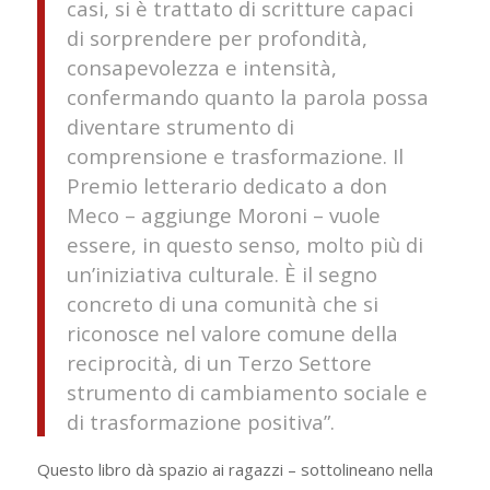
casi, si è trattato di scritture capaci
di sorprendere per profondità,
consapevolezza e intensità,
confermando quanto la parola possa
diventare strumento di
comprensione e trasformazione. Il
Premio letterario dedicato a don
Meco – aggiunge Moroni – vuole
essere, in questo senso, molto più di
un’iniziativa culturale. È il segno
concreto di una comunità che si
riconosce nel valore comune della
reciprocità, di un Terzo Settore
strumento di cambiamento sociale e
di trasformazione positiva”.
Questo libro dà spazio ai ragazzi – sottolineano nella