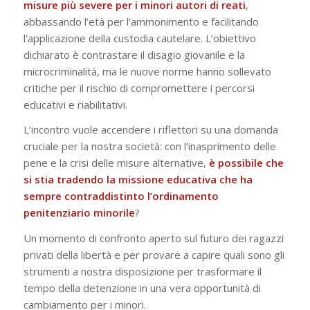
misure più severe per i minori autori di reati
,
abbassando l’età per l’ammonimento e facilitando
l’applicazione della custodia cautelare. L’obiettivo
dichiarato è contrastare il disagio giovanile e la
microcriminalità, ma le nuove norme hanno sollevato
critiche per il rischio di compromettere i percorsi
educativi e riabilitativi.
L’incontro vuole accendere i riflettori su una domanda
cruciale per la nostra società: con l’inasprimento delle
pene e la crisi delle misure alternative,
è possibile che
si stia tradendo la missione educativa che ha
sempre contraddistinto l’ordinamento
penitenziario minorile
?
Un momento di confronto aperto sul futuro dei ragazzi
privati della libertà e per provare a capire quali sono gli
strumenti a nostra disposizione per trasformare il
tempo della detenzione in una vera opportunità di
cambiamento per i minori.