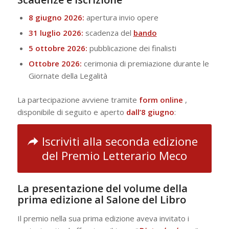
8 giugno 2026:
apertura invio opere
31 luglio 2026:
scadenza del
bando
5 ottobre 2026:
pubblicazione dei finalisti
Ottobre 2026:
cerimonia di premiazione durante le
Giornate della Legalità
La partecipazione avviene tramite
form online
,
disponibile di seguito e aperto
dall’8 giugno
:
Iscriviti alla seconda edizione
del Premio Letterario Meco
La presentazione del volume della
prima edizione al Salone del Libro
Il premio nella sua prima edizione aveva invitato i