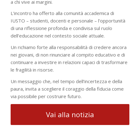
a chi vive ai margini.
L’incontro ha offerto alla comunità accademica di
IUSTO – studenti, docenti e personale – l’opportunità
di una riflessione profonda e condivisa sul ruolo
dell’educazione nel contesto sociale attuale.
Un richiamo forte alla responsabilità di credere ancora
nei giovani, di non rinunciare al compito educativo e di
continuare a investire in relazioni capaci di trasformare
le fragilità in risorse.
Un messaggio che, nel tempo dell’incertezza e della
paura, invita a scegliere il coraggio della fiducia come
via possibile per costruire futuro.
Vai alla notizia