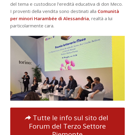
del tema e custodisce l’eredità educativa di don Meco.
I proventi della vendita sono destinati alla
Comunità
per minori Harambée di Alessandria
, realtà a lui
particolarmente cara.
Tutte le info sul sito del
Forum del Terzo Settore
Piemonte