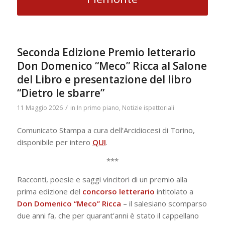
Seconda Edizione Premio letterario
Don Domenico “Meco” Ricca al Salone
del Libro e presentazione del libro
“Dietro le sbarre”
/
11 Maggio 2026
in
In primo piano
,
Notizie ispettoriali
Comunicato Stampa a cura dell’Arcidiocesi di Torino,
disponibile per intero
QUI
.
***
Racconti, poesie e saggi vincitori di un premio alla
prima edizione del
concorso
letterario
intitolato a
Don Domenico “Meco” Ricca
– il salesiano scomparso
due anni fa, che per quarant’anni è stato il cappellano