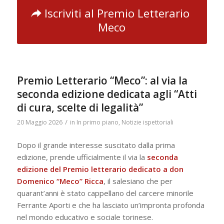
Iscriviti al Premio Letterario
Meco
Premio Letterario “Meco”: al via la
seconda edizione dedicata agli “Atti
di cura, scelte di legalità”
/
20 Maggio 2026
in
In primo piano
,
Notizie ispettoriali
Dopo il grande interesse suscitato dalla prima
edizione, prende ufficialmente il via la
seconda
edizione del Premio letterario dedicato a don
Domenico “Meco” Ricca
, il salesiano che per
quarant’anni è stato cappellano del carcere minorile
Ferrante Aporti e che ha lasciato un’impronta profonda
nel mondo educativo e sociale torinese.