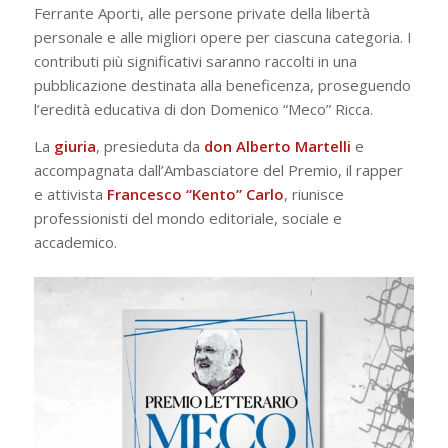
Ferrante Aporti, alle persone private della libertà
personale e alle migliori opere per ciascuna categoria. I
contributi più significativi saranno raccolti in una
pubblicazione destinata alla beneficenza, proseguendo
l’eredità educativa di don Domenico “Meco” Ricca.
La
giuria
, presieduta da
don Alberto Martelli
e
accompagnata dall’Ambasciatore del Premio, il rapper
e attivista
Francesco “Kento” Carlo
, riunisce
professionisti del mondo editoriale, sociale e
accademico.