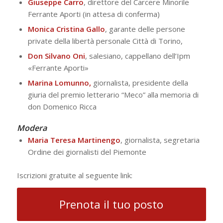
Giuseppe Carro
, direttore del Carcere Minorile
Ferrante Aporti (in attesa di conferma)
Monica Cristina Gallo
, garante delle persone
private della libertà personale Città di Torino,
Don Silvano Oni
, salesiano, cappellano dell’Ipm
«Ferrante Aporti»
Marina Lomunno,
giornalista, presidente della
giuria del premio letterario “Meco” alla memoria di
don Domenico Ricca
Modera
Maria Teresa Martinengo
, giornalista, segretaria
Ordine dei giornalisti del Piemonte
Iscrizioni gratuite al seguente link:
Prenota il tuo posto