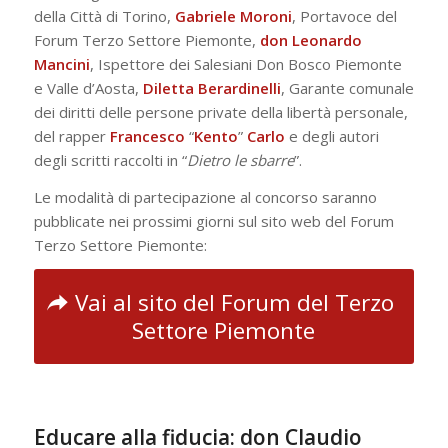
della Città di Torino,
Gabriele
Moroni
, Portavoce del
Forum Terzo Settore Piemonte,
don Leonardo
Mancini
, Ispettore dei Salesiani Don Bosco Piemonte
e Valle d’Aosta,
Diletta
Berardinelli
, Garante comunale
dei diritti delle persone private della libertà personale,
del rapper
Francesco
“
Kento
”
Carlo
e degli autori
degli scritti raccolti in “
Dietro le sbarre
”.
Le modalità di partecipazione al concorso saranno
pubblicate nei prossimi giorni sul sito web del Forum
Terzo Settore Piemonte:
Vai al sito del Forum del Terzo
Settore Piemonte
Educare alla fiducia: don Claudio