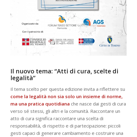
Il nuovo tema: “Atti di cura, scelte di
legalità”
Il tema scelto per questa edizione invita a riflettere su
come la legalità non sia solo un insieme di norme,
ma una pratica quotidiana
che nasce dai gesti di cura
verso sé stessi, gli altri e la comunità. Raccontare un
atto di cura significa raccontare una scelta di
responsabilità, di rispetto e di partecipazione: piccoli
gesti capaci di generare cambiamento e costruire una