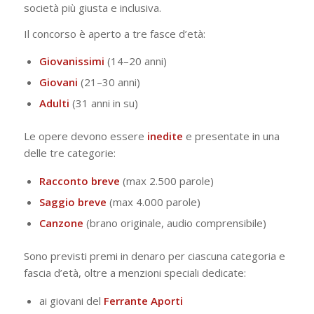
società più giusta e inclusiva.
Il concorso è aperto a tre fasce d’età:
Giovanissimi
(14–20 anni)
Giovani
(21–30 anni)
Adulti
(31 anni in su)
Le opere devono essere
inedite
e presentate in una
delle tre categorie:
Racconto breve
(max 2.500 parole)
Saggio breve
(max 4.000 parole)
Canzone
(brano originale, audio comprensibile)
Sono previsti premi in denaro per ciascuna categoria e
fascia d’età, oltre a menzioni speciali dedicate:
ai giovani del
Ferrante Aporti