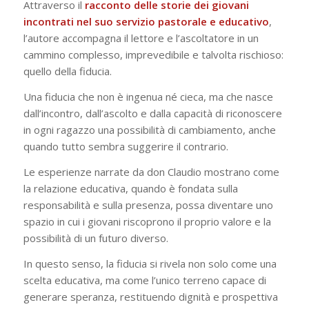
Attraverso il
racconto delle storie dei giovani
incontrati nel suo servizio pastorale e educativo
,
l’autore accompagna il lettore e l’ascoltatore in un
cammino complesso, imprevedibile e talvolta rischioso:
quello della fiducia.
Una fiducia che non è ingenua né cieca, ma che nasce
dall’incontro, dall’ascolto e dalla capacità di riconoscere
in ogni ragazzo una possibilità di cambiamento, anche
quando tutto sembra suggerire il contrario.
Le esperienze narrate da don Claudio mostrano come
la relazione educativa, quando è fondata sulla
responsabilità e sulla presenza, possa diventare uno
spazio in cui i giovani riscoprono il proprio valore e la
possibilità di un futuro diverso.
In questo senso, la fiducia si rivela non solo come una
scelta educativa, ma come l’unico terreno capace di
generare speranza, restituendo dignità e prospettiva