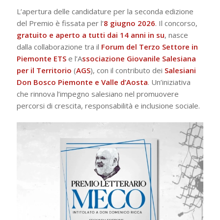
L’apertura delle candidature per la seconda edizione
del Premio è fissata per l’
8 giugno 2026
. Il concorso,
gratuito e aperto a tutti dai 14 anni in su
, nasce
dalla collaborazione tra il
Forum del Terzo Settore in
Piemonte ETS
e l’A
ssociazione Giovanile Salesiana
per il Territorio
(
AGS
), con il contributo dei
Salesiani
Don Bosco Piemonte e Valle d’Aosta
. Un’iniziativa
che rinnova l’impegno salesiano nel promuovere
percorsi di crescita, responsabilità e inclusione sociale.