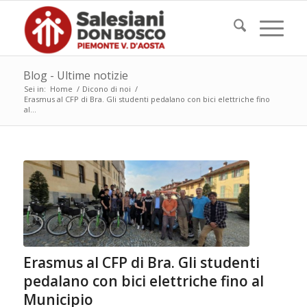
Blog - Ultime notizie
Sei in:
Home
/
Dicono di noi
/
Erasmus al CFP di Bra. Gli studenti pedalano con bici elettriche fino
al...
Erasmus al CFP di Bra. Gli studenti
pedalano con bici elettriche fino al
Municipio