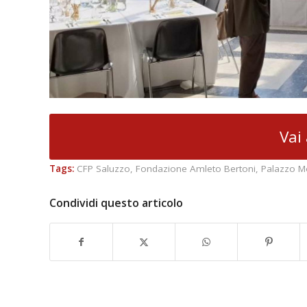
Vai 
Tags:
CFP Saluzzo
,
Fondazione Amleto Bertoni
,
Palazzo M
Condividi questo articolo