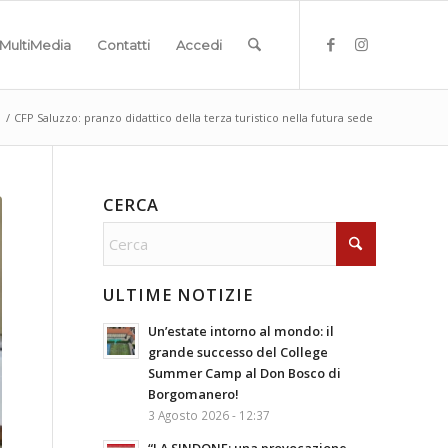
MultiMedia
Contatti
Accedi
/
CFP Saluzzo: pranzo didattico della terza turistico nella futura sede
CERCA
ULTIME NOTIZIE
Un’estate intorno al mondo: il
grande successo del College
Summer Camp al Don Bosco di
Borgomanero!
3 Agosto 2026 - 12:37