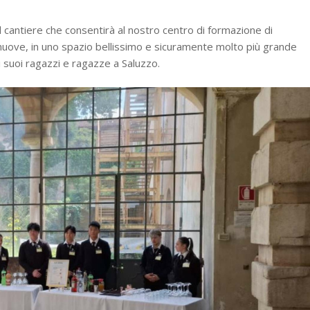
 cantiere che consentirà al nostro centro di formazione di
 nuove, in uno spazio bellissimo e sicuramente molto più grande
 suoi ragazzi e ragazze a Saluzzo.