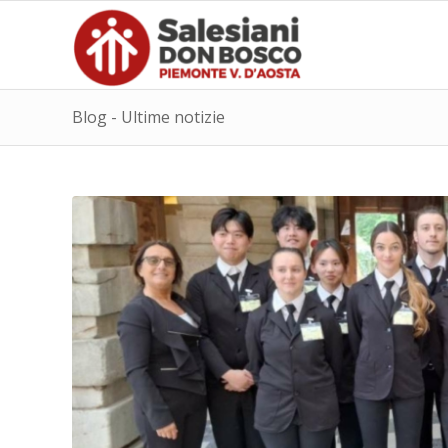
Blog - Ultime notizie