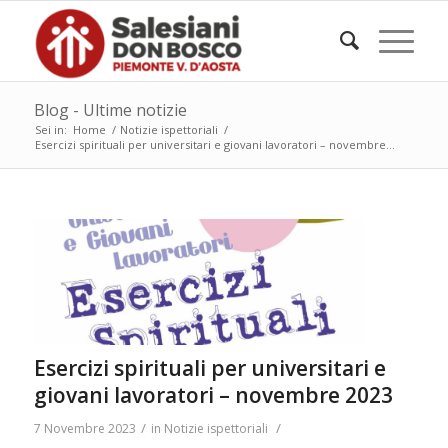
Blog - Ultime notizie
Sei in:
Home
/
Notizie ispettoriali
/
Esercizi spirituali per universitari e giovani lavoratori – novembre...
Esercizi spirituali per universitari e
giovani lavoratori – novembre 2023
/
/
7 Novembre 2023
in
Notizie ispettoriali