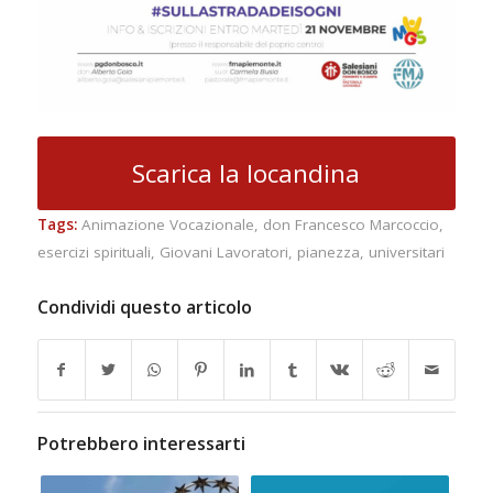
Scarica la locandina
Tags:
Animazione Vocazionale
,
don Francesco Marcoccio
,
esercizi spirituali
,
Giovani Lavoratori
,
pianezza
,
universitari
Condividi questo articolo
Potrebbero interessarti