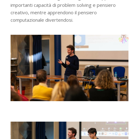
importanti capacità di problem solving e pensiero
creativo, mentre apprendono il pensiero
computazionale divertendosi.