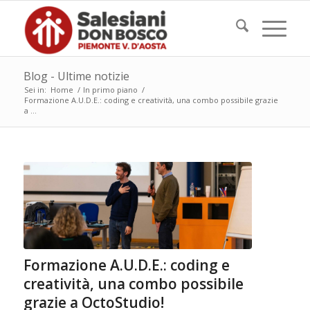
Blog - Ultime notizie
Sei in:
Home
/
In primo piano
/
Formazione A.U.D.E.: coding e creatività, una combo possibile grazie
a ...
Formazione A.U.D.E.: coding e
creatività, una combo possibile
grazie a OctoStudio!