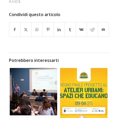
A.U.D.E.
Condividi questo articolo
Potrebbero interessarti