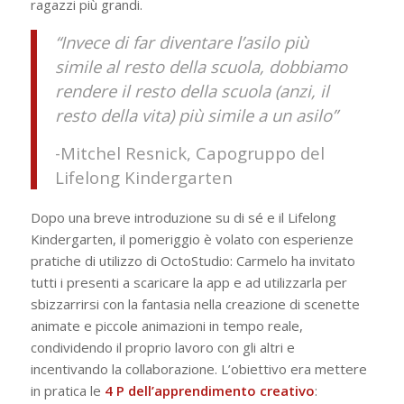
ragazzi più grandi.
“Invece di far diventare l’asilo più
simile al resto della scuola, dobbiamo
rendere il resto della scuola (anzi, il
resto della vita) più simile a un asilo”
-Mitchel Resnick, Capogruppo del
Lifelong Kindergarten
Dopo una breve introduzione su di sé e il Lifelong
Kindergarten, il pomeriggio è volato con esperienze
pratiche di utilizzo di OctoStudio: Carmelo ha invitato
tutti i presenti a scaricare la app e ad utilizzarla per
sbizzarrirsi con la fantasia nella creazione di scenette
animate e piccole animazioni in tempo reale,
condividendo il proprio lavoro con gli altri e
incentivando la collaborazione. L’obiettivo era mettere
in pratica le
4 P dell’apprendimento creativo
: