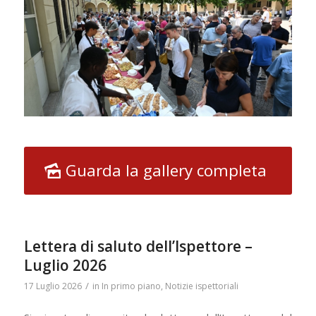
Guarda la gallery completa
Lettera di saluto dell’Ispettore –
Luglio 2026
/
17 Luglio 2026
in
In primo piano
,
Notizie ispettoriali