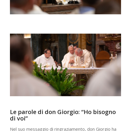
Le parole di don Giorgio: “Ho bisogno
di voi”
Nel suo messaggio di ringraziamento, don Giorgio ha