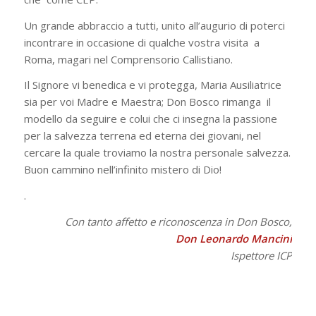
Un grande abbraccio a tutti, unito all’augurio di poterci
incontrare in occasione di qualche vostra visita a
Roma, magari nel Comprensorio Callistiano.
Il Signore vi benedica e vi protegga, Maria Ausiliatrice
sia per voi Madre e Maestra; Don Bosco rimanga il
modello da seguire e colui che ci insegna la passione
per la salvezza terrena ed eterna dei giovani, nel
cercare la quale troviamo la nostra personale salvezza.
Buon cammino nell’infinito mistero di Dio!
.
Con tanto affetto e riconoscenza in Don Bosco,
Don Leonardo Mancini
Ispettore ICP