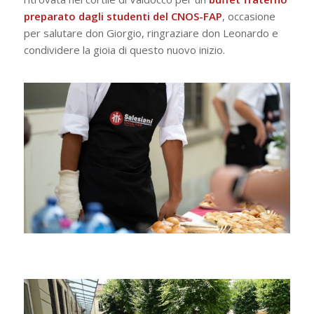
preparato dagli studenti del
CNOS-FAP
, occasione
per salutare don Giorgio, ringraziare don Leonardo e
condividere la gioia di questo nuovo inizio.