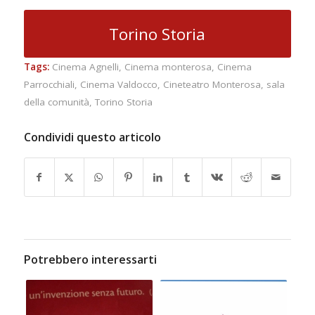
Torino Storia
Tags:
Cinema Agnelli
,
Cinema monterosa
,
Cinema
Parrocchiali
,
Cinema Valdocco
,
Cineteatro Monterosa
,
sala
della comunità
,
Torino Storia
Condividi questo articolo
Potrebbero interessarti