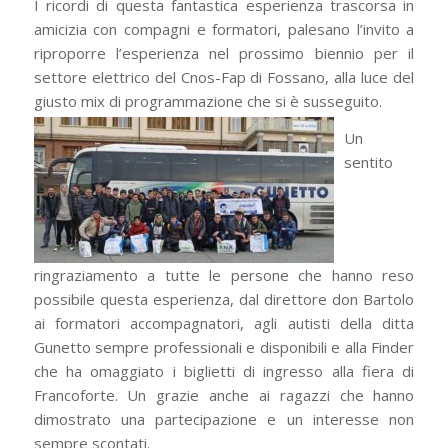
I ricordi di questa fantastica esperienza trascorsa in
amicizia con compagni e formatori, palesano l’invito a
riproporre l’esperienza nel prossimo biennio per il
settore elettrico del Cnos-Fap di Fossano, alla luce del
giusto mix di programmazione che si è susseguito.
Un
sentito
ringraziamento a tutte le persone che hanno reso
possibile questa esperienza, dal direttore don Bartolo
ai formatori accompagnatori, agli autisti della ditta
Gunetto sempre professionali e disponibili e alla Finder
che ha omaggiato i biglietti di ingresso alla fiera di
Francoforte. Un grazie anche ai ragazzi che hanno
dimostrato una partecipazione e un interesse non
sempre scontati.