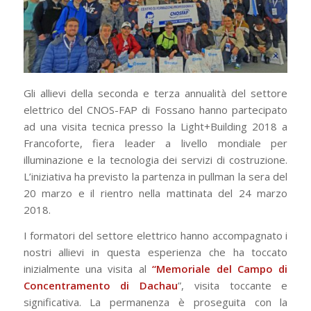
Gli allievi della seconda e terza annualità del settore
elettrico del CNOS-FAP di Fossano hanno partecipato
ad una visita tecnica presso la Light+Building 2018 a
Francoforte, fiera leader a livello mondiale per
illuminazione e la tecnologia dei servizi di costruzione.
L’iniziativa ha previsto la partenza in pullman la sera del
20 marzo e il rientro nella mattinata del 24 marzo
2018.
I formatori del settore elettrico hanno accompagnato i
nostri allievi in questa esperienza che ha toccato
inizialmente una visita al
“Memoriale del Campo di
Concentramento di Dachau
”, visita toccante e
significativa. La permanenza è proseguita con la