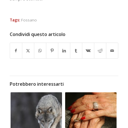
Tags:
Fossano
Condividi questo articolo
Potrebbero interessarti