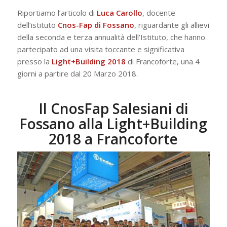
Riportiamo l’articolo di
Luca Carollo
, docente
dell’istituto
Cnos-Fap di Fossano
, riguardante gli allievi
della seconda e terza annualità dell’Istituto, che hanno
partecipato ad una visita toccante e significativa
presso la
Light+Building 2018
di Francoforte, una 4
giorni a partire dal 20 Marzo 2018.
Il CnosFap Salesiani di
Fossano alla Light+Building
2018 a Francoforte