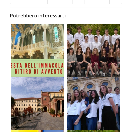
Potrebbero interessarti