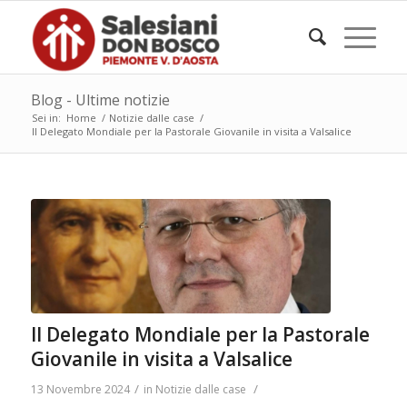
Blog - Ultime notizie
Sei in:
Home
/
Notizie dalle case
/
Il Delegato Mondiale per la Pastorale Giovanile in visita a Valsalice
Il Delegato Mondiale per la Pastorale
Giovanile in visita a Valsalice
/
/
13 Novembre 2024
in
Notizie dalle case