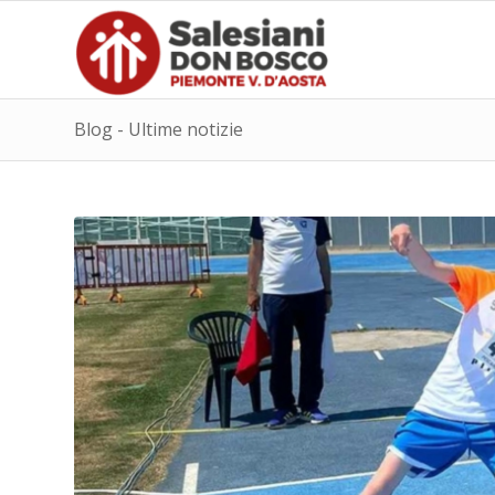
Blog - Ultime notizie