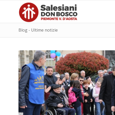
Blog - Ultime notizie