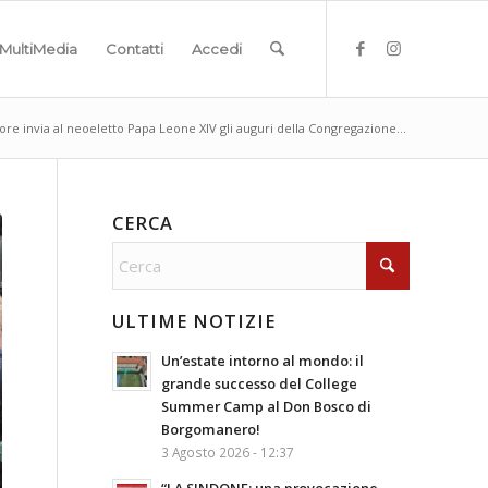
MultiMedia
Contatti
Accedi
iore invia al neoeletto Papa Leone XIV gli auguri della Congregazione...
CERCA
ULTIME NOTIZIE
Un’estate intorno al mondo: il
grande successo del College
Summer Camp al Don Bosco di
Borgomanero!
3 Agosto 2026 - 12:37