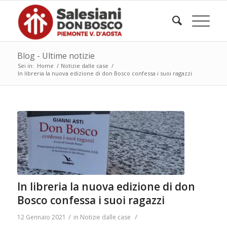
Blog - Ultime notizie
Sei in:
Home
/
Notizie dalle case
/
In libreria la nuova edizione di don Bosco confessa i suoi ragazzi
In libreria la nuova edizione di don
Bosco confessa i suoi ragazzi
/
/
12 Gennaio 2021
in
Notizie dalle case