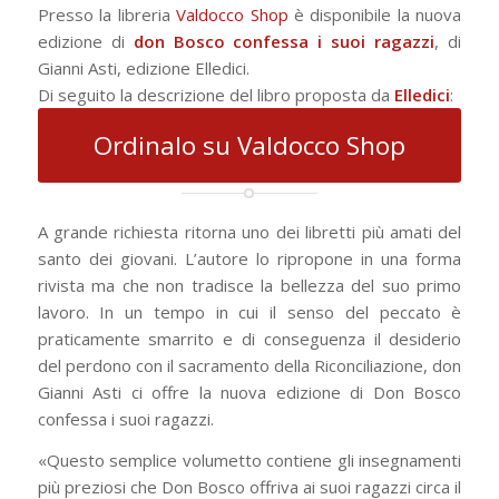
Presso la libreria
Valdocco Shop
è disponibile la nuova
edizione di
don Bosco confessa i suoi ragazzi
, di
Gianni Asti, edizione Elledici.
Di seguito la descrizione del libro proposta da
Elledici
:
Ordinalo su Valdocco Shop
A grande richiesta ritorna uno dei libretti più amati del
santo dei giovani. L’autore lo ripropone in una forma
rivista ma che non tradisce la bellezza del suo primo
lavoro. In un tempo in cui il senso del peccato è
praticamente smarrito e di conseguenza il desiderio
del perdono con il sacramento della Riconciliazione, don
Gianni Asti ci offre la nuova edizione di Don Bosco
confessa i suoi ragazzi.
«Questo semplice volumetto contiene gli insegnamenti
più preziosi che Don Bosco offriva ai suoi ragazzi circa il