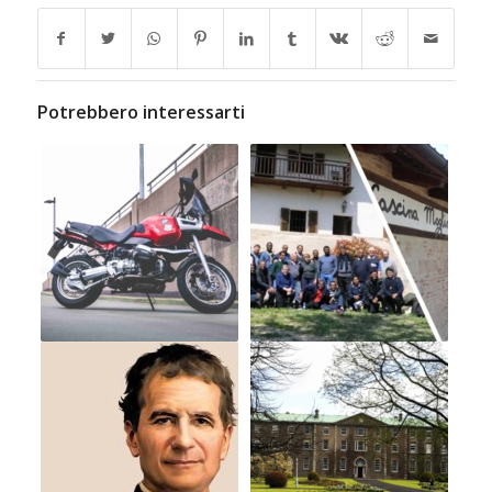
Potrebbero interessarti