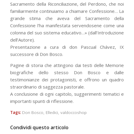
Sacramento della Riconciliazione, del Perdono, che noi
familiarmente continuiamo a chiamare Confessione… La
grande stima che aveva del Sacramento della
Confessione l’ha manifestata servendosene come una
colonna del suo sistema educativo…» (dall’Introduzione
dell’Autore).
Presentazione a cura di don Pascual Chávez, IX
successore di Don Bosco.
Pagine di storia che attingono dai testi delle Memorie
biografiche dello stesso Don Bosco e dalle
testimonianze dei protagonisti, e offrono un quadro
straordinario di saggezza pastorale.
A conclusione di ogni capitolo, suggerimenti tematici e
importanti spunti di riflessione.
Tags:
Don Bosco
,
Elledici
,
valdoccoshop
Condividi questo articolo