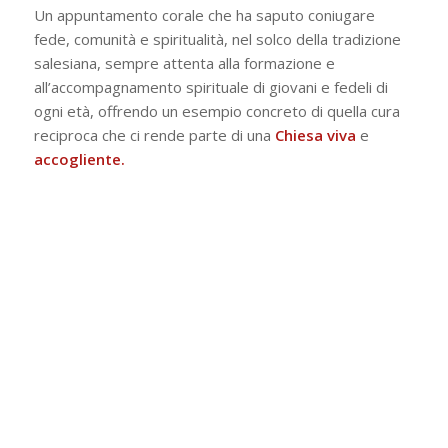
Un appuntamento corale che ha saputo coniugare
fede, comunità e spiritualità, nel solco della tradizione
salesiana, sempre attenta alla formazione e
all’accompagnamento spirituale di giovani e fedeli di
ogni età, offrendo un esempio concreto di quella cura
reciproca che ci rende parte di una
Chiesa viva
e
accogliente.