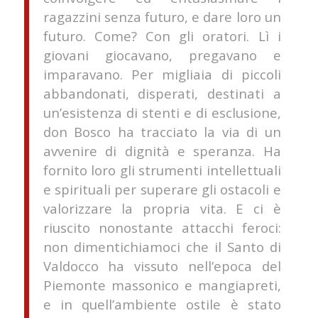
ragazzini senza futuro, e dare loro un
futuro. Come? Con gli oratori. Lì i
giovani giocavano, pregavano e
imparavano. Per migliaia di piccoli
abbandonati, disperati, destinati a
un’esistenza di stenti e di esclusione,
don Bosco ha tracciato la via di un
avvenire di dignità e speranza. Ha
fornito loro gli strumenti intellettuali
e spirituali per superare gli ostacoli e
valorizzare la propria vita. E ci è
riuscito nonostante attacchi feroci:
non dimentichiamoci che il Santo di
Valdocco ha vissuto nell’epoca del
Piemonte massonico e mangiapreti,
e in quell’ambiente ostile è stato