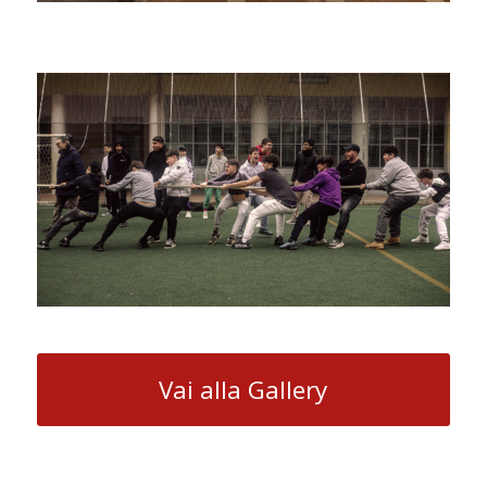
Vai alla Gallery