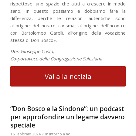
rispettose, uno spazio che aiuti a crescere in modo
sano. In questo possiamo e dobbiamo fare la
differenza, perché le relazioni autentiche sono
all’origine del nostro carisma, all’origine dell’incontro
con Bartolomeo Garelli, all’origine della vocazione
stessa di Don Bosco».
Don Giuseppe Costa,
Co-portavoce della Congregazione Salesiana
Vai alla notizia
“Don Bosco e la Sindone”: un podcast
per approfondire un legame davvero
speciale
/
16 Febbraio 2024
in
Intorno a noi