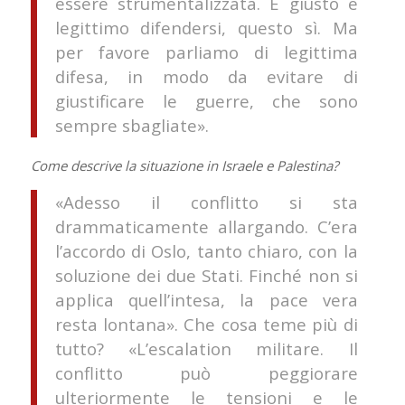
essere strumentalizzata. È giusto e
legittimo difendersi, questo sì. Ma
per favore parliamo di legittima
difesa, in modo da evitare di
giustificare le guerre, che sono
sempre sbagliate».
Come descrive la situazione in Israele e Palestina?
«Adesso il conflitto si sta
drammaticamente allargando. C’era
l’accordo di Oslo, tanto chiaro, con la
soluzione dei due Stati. Finché non si
applica quell’intesa, la pace vera
resta lontana». Che cosa teme più di
tutto? «L’escalation militare. Il
conflitto può peggiorare
ulteriormente le tensioni e le