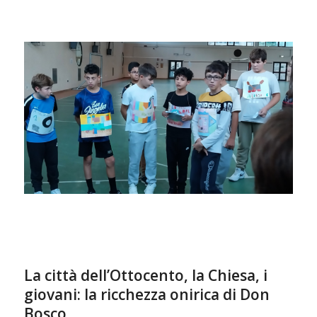
La città dell’Ottocento, la Chiesa, i
giovani: la ricchezza onirica di Don
Bosco