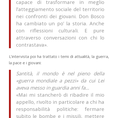
capace di trasformare in meglio
l’atteggiamento sociale del territorio
nei confronti dei giovani. Don Bosco
ha cambiato un po’ la storia. Anche
con riflessioni culturali. E pure
attraverso conversazioni con chi lo
contrastava».
L’intervista poi ha trattato i temi di attualità, la guerra,
la pace e i giovani:
Santità, il mondo è nel pieno della
«guerra mondiale a pezzi» da cui Lei
aveva messo in guardia anni fa…
«Mai mi stancherò di ribadire il mio
appello, rivolto in particolare a chi ha
responsabilità politiche: fermare
subito le bombe e i missili, mettere