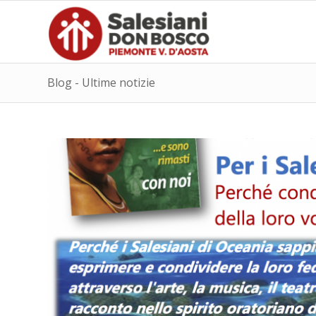
Blog - Ultime notizie