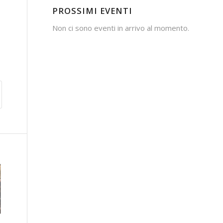
PROSSIMI EVENTI
Non ci sono eventi in arrivo al momento.