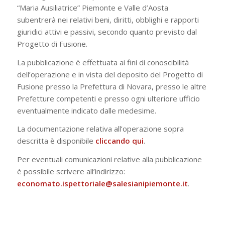
“Maria Ausiliatrice” Piemonte e Valle d’Aosta
subentrerà nei relativi beni, diritti, obblighi e rapporti
giuridici attivi e passivi, secondo quanto previsto dal
Progetto di Fusione.
La pubblicazione è effettuata ai fini di conoscibilità
dell’operazione e in vista del deposito del Progetto di
Fusione presso la Prefettura di Novara, presso le altre
Prefetture competenti e presso ogni ulteriore ufficio
eventualmente indicato dalle medesime.
La documentazione relativa all’operazione sopra
descritta è disponibile
cliccando qui
.
Per eventuali comunicazioni relative alla pubblicazione
è possibile scrivere all’indirizzo:
economato.ispettoriale@salesianipiemonte.it
.