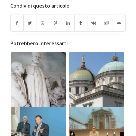
Condividi questo articolo
Potrebbero interessarti