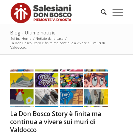
Blog - Ultime notizie
Sei in:
Home
/
Notizie dalle case
/
La Don Bosco Story è finita ma continua a vivere sui muri di
Valdocco...
La Don Bosco Story è finita ma
continua a vivere sui muri di
Valdocco