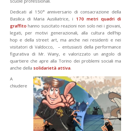
scuole professionali.
Dedicati al 150° anniversario di consacrazione della
Basilica di Maria Ausiliatrice, i
170 metri quadri di
graffito
hanno suscitato reazioni non solo nei i giovani,
legati, per motivi generazionali, alla cultura dell’hip
hop e della street art, ma anche nei residenti e nei
visitatori di Valdocco, – entusiasti della performance
figurativa di Mr. Wany, e valorizzato un angolo di
quartiere che apre alla Torino dei problemi sociali ma
anche della
solidarietà attiva
.
A
chiudere