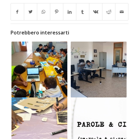
Potrebbero interessarti