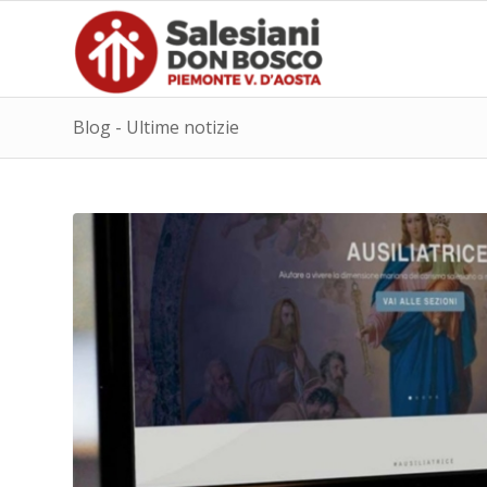
Blog - Ultime notizie