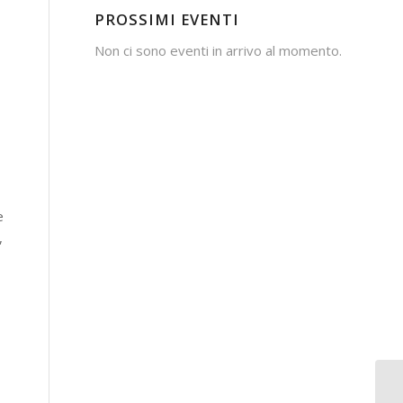
PROSSIMI EVENTI
Non ci sono eventi in arrivo al momento.
e
,