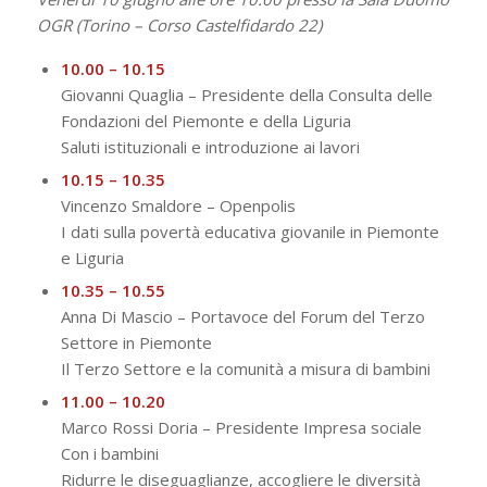
OGR (Torino – Corso Castelfidardo 22)
10.00 – 10.15
Giovanni Quaglia – Presidente della Consulta delle
Fondazioni del Piemonte e della Liguria
Saluti istituzionali e introduzione ai lavori
10.15 – 10.35
Vincenzo Smaldore – Openpolis
I dati sulla povertà educativa giovanile in Piemonte
e Liguria
10.35 – 10.55
Anna Di Mascio – Portavoce del Forum del Terzo
Settore in Piemonte
Il Terzo Settore e la comunità a misura di bambini
11.00 – 10.20
Marco Rossi Doria – Presidente Impresa sociale
Con i bambini
Ridurre le diseguaglianze, accogliere le diversità