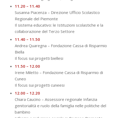
11.20 – 11.40
Susanna Piacenza – Direzione Ufficio Scolastico
Regionale del Piemonte
Il sistema educativo: le Istituzioni scolastiche e la
collaborazione del Terzo Settore
11.40 – 11.50
Andrea Quaregna – Fondazione Cassa di Risparmio
Biella
Il focus sui progetti biellesi
11.50 – 12.00
Irene Miletto – Fondazione Cassa di Risparmio di
Cuneo
Il focus sui progetti cuneesi
12.00 – 12.20
Chiara Caucino – Assessore regionale Infanzia
genitorialità e ruolo della famiglia nelle politiche del
bambino