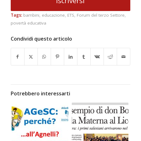
iscriversi
Tags:
bambini
,
educazione
,
ETS
,
Forum del terzo Settore
,
povertà educativa
Condividi questo articolo
Potrebbero interessarti