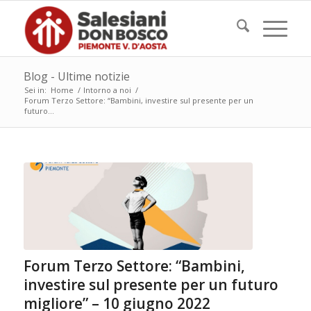
Blog - Ultime notizie
Sei in:
Home
/
Intorno a noi
/
Forum Terzo Settore: “Bambini, investire sul presente per un
futuro...
Forum Terzo Settore: “Bambini,
investire sul presente per un futuro
migliore” – 10 giugno 2022