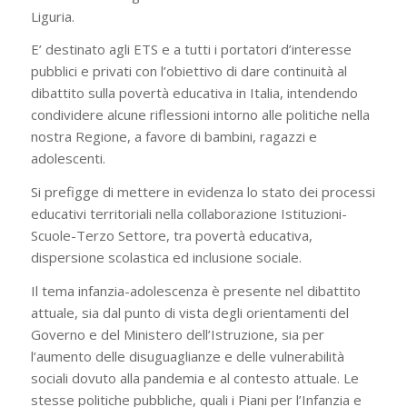
Liguria.
E’ destinato agli ETS e a tutti i portatori d’interesse
pubblici e privati con l’obiettivo di dare continuità al
dibattito sulla povertà educativa in Italia, intendendo
condividere alcune riflessioni intorno alle politiche nella
nostra Regione, a favore di bambini, ragazzi e
adolescenti.
Si prefigge di mettere in evidenza lo stato dei processi
educativi territoriali nella collaborazione Istituzioni-
Scuole-Terzo Settore, tra povertà educativa,
dispersione scolastica ed inclusione sociale.
Il tema infanzia-adolescenza è presente nel dibattito
attuale, sia dal punto di vista degli orientamenti del
Governo e del Ministero dell’Istruzione, sia per
l’aumento delle disuguaglianze e delle vulnerabilità
sociali dovuto alla pandemia e al contesto attuale. Le
stesse politiche pubbliche, quali i Piani per l’Infanzia e