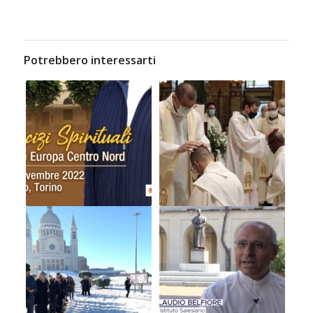
Potrebbero interessarti