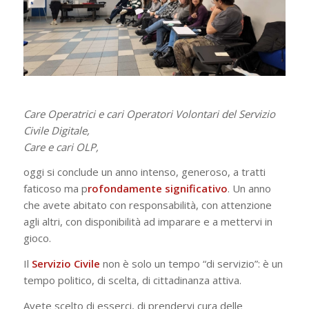
Care Operatrici e cari Operatori Volontari del Servizio
Civile Digitale,
Care e cari OLP,
oggi si conclude un anno intenso, generoso, a tratti
faticoso ma p
rofondamente significativo
. Un anno
che avete abitato con responsabilità, con attenzione
agli altri, con disponibilità ad imparare e a mettervi in
gioco.
Il
Servizio
Civile
non è solo un tempo “di servizio”: è un
tempo politico, di scelta, di cittadinanza attiva.
Avete scelto di esserci, di prendervi cura delle