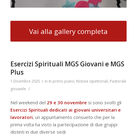
Vai alla gallery completa
Esercizi Spirituali MGS Giovani e MGS
Plus
/
1 Dicembre 2025
in
In primo piano
,
Notizie ispettoriali
,
Pastorale
/
giovanile
Nel weekend del
29 e 30 novembre
si sono svolti gli
Esercizi Spirituali dedicati ai giovani universitari e
lavoratori
, un appuntamento consueto che per la
prima volta ha visto la partecipazione di due gruppi
distinti in due diverse sedi: