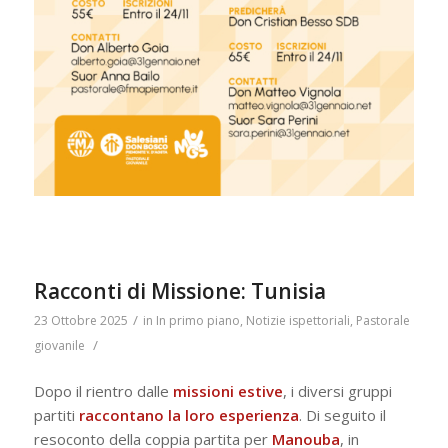
Racconti di Missione: Tunisia
/
23 Ottobre 2025
in
In primo piano
,
Notizie ispettoriali
,
Pastorale
/
giovanile
Dopo il rientro dalle
missioni estive
, i diversi gruppi
partiti
raccontano la loro esperienza
. Di seguito il
resoconto della coppia partita per
Manouba
, in