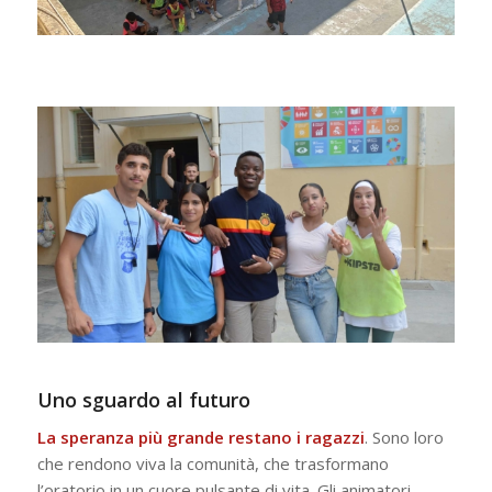
Uno sguardo al futuro
La speranza più grande restano i ragazzi
. Sono loro
che rendono viva la comunità, che trasformano
l’oratorio in un cuore pulsante di vita. Gli animatori