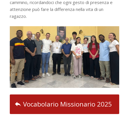
cammino, ricordandoci che ogni gesto di presenza e
attenzione può fare la differenza nella vita di un
ragazzo.
Vocabolario Missionario 2025