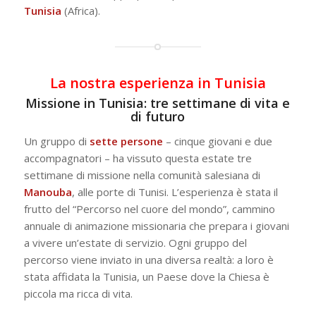
Tunisia
(Africa).
La nostra esperienza in Tunisia
Missione in Tunisia: tre settimane di vita e
di futuro
Un gruppo di
sette persone
– cinque giovani e due
accompagnatori – ha vissuto questa estate tre
settimane di missione nella comunità salesiana di
Manouba
, alle porte di Tunisi. L’esperienza è stata il
frutto del
“Percorso nel cuore del mondo”
, cammino
annuale di animazione missionaria che prepara i giovani
a vivere un’estate di servizio. Ogni gruppo del
percorso viene inviato in una diversa realtà: a loro è
stata affidata la Tunisia, un Paese dove la Chiesa è
piccola ma ricca di vita.