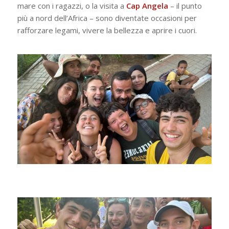
mare con i ragazzi, o la visita a
Cap Angela
– il punto
più a nord dell’Africa – sono diventate occasioni per
rafforzare legami, vivere la bellezza e aprire i cuori.