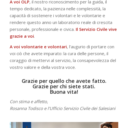
A voi OLP
, il nostro riconoscimento per la guida, il
tempo dedicato, la pazienza nelle complessità, la
capacità di sostenere i volontari e le volontarie e
rendere questo anno un laboratorio reale di crescita
personale, professionale e civica.
Il Servizio Civile vive
grazie a voi
.
A voi volontarie e volontari
, l’augurio di portare con
voi ciò che avete imparato: la cura delle persone, il
coraggio di mettervi al servizio, la consapevolezza del
vostro valore e della vostra voce.
Grazie per quello che avete fatto.
Grazie per chi siete stati.
Buona vita!
Con stima e affetto,
Rosanna Todisco e l’Ufficio Servizio Civile dei Salesiani