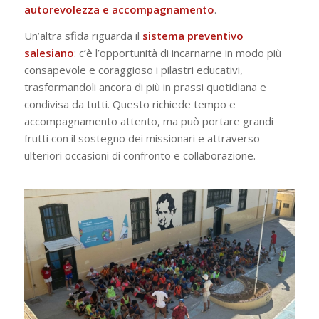
autorevolezza e accompagnamento
.
Un’altra sfida riguarda il
sistema preventivo
salesiano
: c’è l’opportunità di incarnarne in modo più
consapevole e coraggioso i pilastri educativi,
trasformandoli ancora di più in prassi quotidiana e
condivisa da tutti. Questo richiede tempo e
accompagnamento attento, ma può portare grandi
frutti con il sostegno dei missionari e attraverso
ulteriori occasioni di confronto e collaborazione.