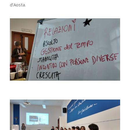
d’Aosta.