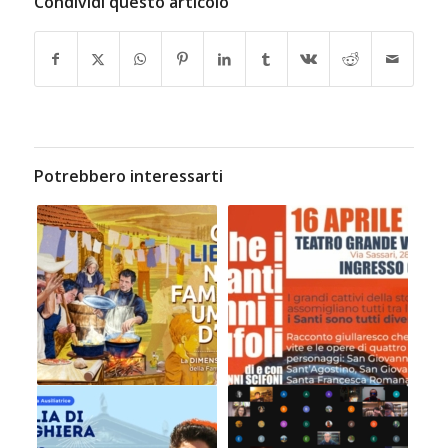
Condividi questo articolo
Potrebbero interessarti