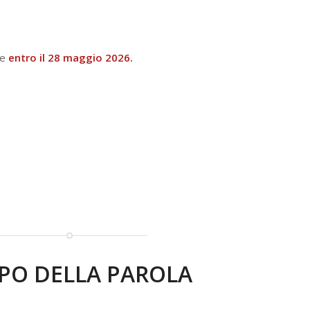
re
entro il 28 maggio 2026.
PO DELLA PAROLA