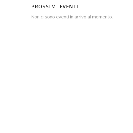
PROSSIMI EVENTI
Non ci sono eventi in arrivo al momento.