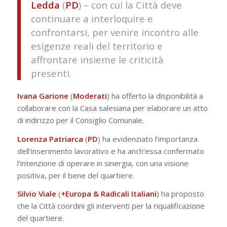
Ledda
(
PD
) – con cui la Città deve
continuare a interloquire e
confrontarsi, per venire incontro alle
esigenze reali del territorio e
affrontare insieme le criticità
presenti.
Ivana Garione
(
Moderati
) ha offerto la disponibilità a
collaborare con la Casa salesiana per elaborare un atto
di indirizzo per il Consiglio Comunale.
Lorenza Patriarca
(
PD
) ha evidenziato l’importanza
dell’inserimento lavorativo e ha anch’essa confermato
l’intenzione di operare in sinergia, con una visione
positiva, per il bene del quartiere.
Silvio Viale
(
+Europa & Radicali Italiani
) ha proposto
che la Città coordini gli interventi per la riqualificazione
del quartiere.