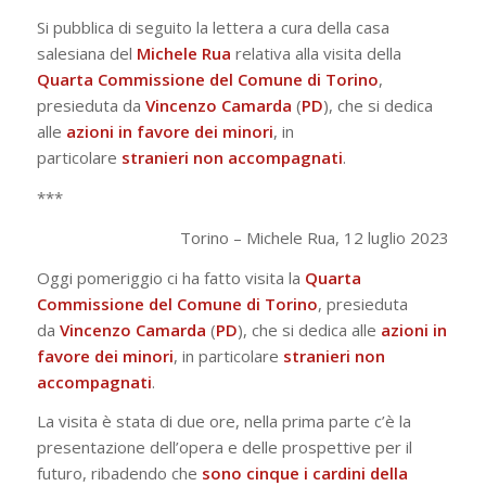
Si pubblica di seguito la lettera a cura della casa
salesiana del
Michele Rua
relativa alla visita della
Quarta Commissione del Comune di Torino
,
presieduta da
Vincenzo Camarda
(
PD
), che si dedica
alle
azioni in favore dei minori
, in
particolare
stranieri non accompagnati
.
***
Torino – Michele Rua, 12 luglio 2023
Oggi pomeriggio ci ha fatto visita la
Quarta
Commissione del Comune di Torino
, presieduta
da
Vincenzo Camarda
(
PD
), che si dedica alle
azioni in
favore dei minori
, in particolare
stranieri non
accompagnati
.
La visita è stata di due ore, nella prima parte c’è la
presentazione dell’opera e delle prospettive per il
futuro, ribadendo che
sono cinque i cardini della