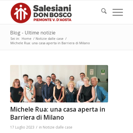
Blog - Ultime notizie
Sei in:
Home
/
Notizie dalle case
/
Michele Rua: una casa aperta in Barriera di Milano
Michele Rua: una casa aperta in
Barriera di Milano
/
17 Luglio 2023
in
Notizie dalle case