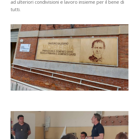
ad ulteriori condivisioni e lavoro insieme per il bene di
tutti.