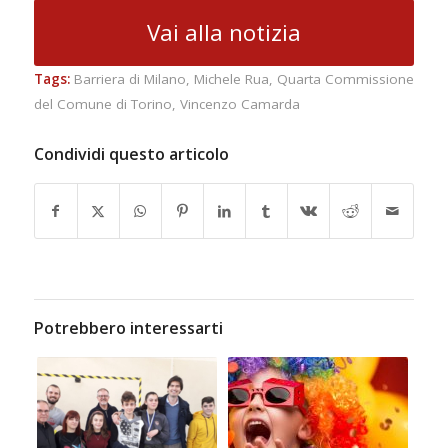
Vai alla notizia
Tags:
Barriera di Milano
,
Michele Rua
,
Quarta Commissione
del Comune di Torino
,
Vincenzo Camarda
Condividi questo articolo
Potrebbero interessarti