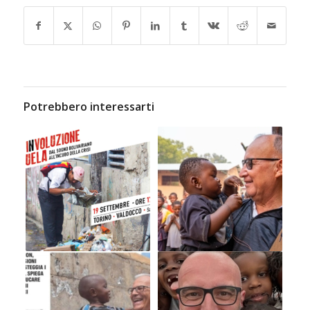
Potrebbero interessarti