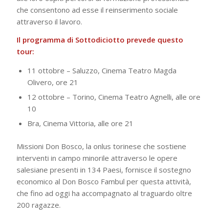
che consentono ad esse il reinserimento sociale
attraverso il lavoro.
Il programma di Sottodiciotto prevede questo
tour:
11 ottobre – Saluzzo, Cinema Teatro Magda
Olivero, ore 21
12 ottobre – Torino, Cinema Teatro Agnelli, alle ore
10
Bra, Cinema Vittoria, alle ore 21
Missioni Don Bosco, la onlus torinese che sostiene
interventi in campo minorile attraverso le opere
salesiane presenti in 134 Paesi, fornisce il sostegno
economico al Don Bosco Fambul per questa attività,
che fino ad oggi ha accompagnato al traguardo oltre
200 ragazze.