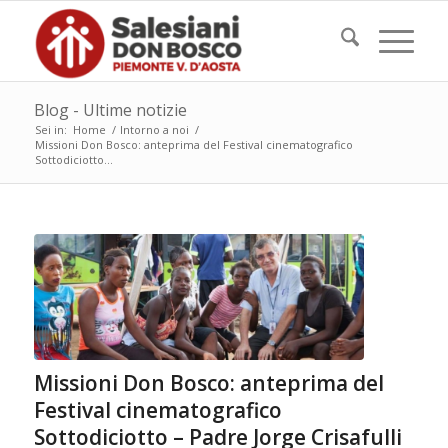
Blog - Ultime notizie
Sei in:
Home
/
Intorno a noi
/
Missioni Don Bosco: anteprima del Festival cinematografico
Sottodiciotto...
Missioni Don Bosco: anteprima del
Festival cinematografico
Sottodiciotto – Padre Jorge Crisafulli