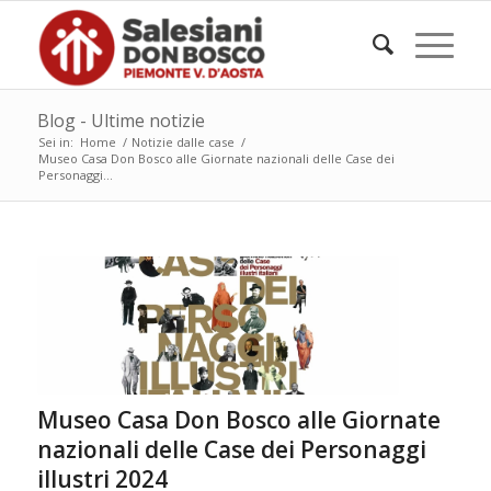
Blog - Ultime notizie
Sei in:
Home
/
Notizie dalle case
/
Museo Casa Don Bosco alle Giornate nazionali delle Case dei
Personaggi...
Museo Casa Don Bosco alle Giornate
nazionali delle Case dei Personaggi
illustri 2024