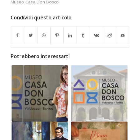
Museo Casa Don Bosco
Condividi questo articolo
Potrebbero interessarti