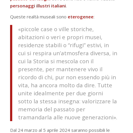
personaggi illustri italiani
.
Queste realtà museali sono
eterogenee
:
«piccole case o ville storiche,
abitazioni o veri e propri musei,
residenze stabili o “rifugi” estivi, in
cui si respira un’atmosfera diversa, in
cui la Storia si mescola con il
presente, per mantenere vivo il
ricordo di chi, pur non essendo più in
vita, ha ancora molto da dire. Tutte
unite idealmente per due giorni
sotto la stessa insegna: valorizzare la
memoria del passato per
tramandarla alle nuove generazioni».
Dal 24 marzo al 5 aprile 2024 saranno possibili le