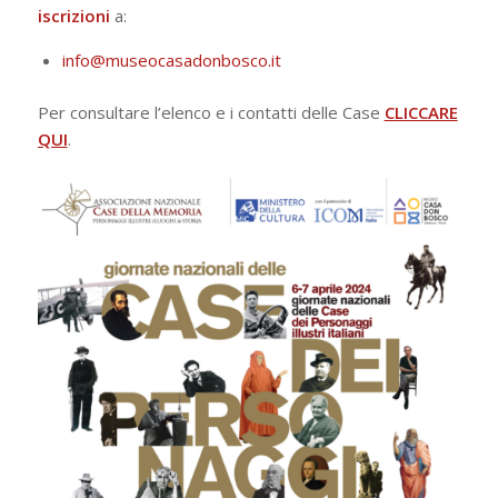
iscrizioni
a:
info@museocasadonbosco.it
Per consultare l’elenco e i contatti delle Case
CLICCARE
QUI
.