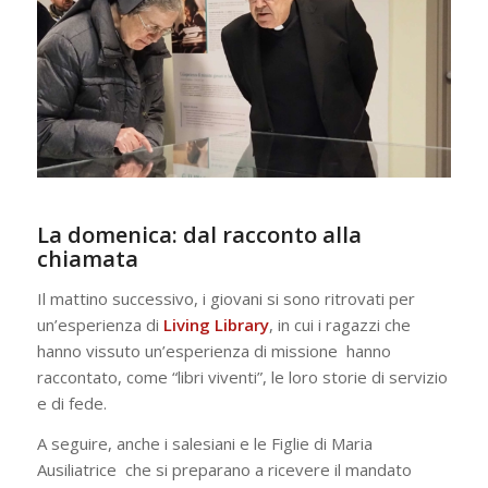
La domenica: dal racconto alla
chiamata
Il mattino successivo, i giovani si sono ritrovati per
un’esperienza di
Living Library
, in cui i ragazzi che
hanno vissuto un’esperienza di missione hanno
raccontato, come “libri viventi”, le loro storie di servizio
e di fede.
A seguire, anche i salesiani e le Figlie di Maria
Ausiliatrice che si preparano a ricevere il mandato