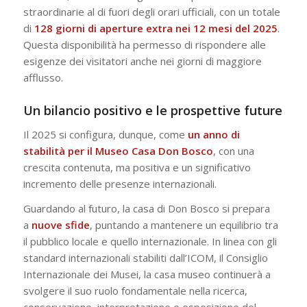
straordinarie al di fuori degli orari ufficiali, con un totale
di
128 giorni di aperture extra nei 12 mesi del 2025
.
Questa disponibilità ha permesso di rispondere alle
esigenze dei visitatori anche nei giorni di maggiore
afflusso.
Un bilancio positivo e le prospettive future
Il 2025 si configura, dunque, come
un anno di
stabilità per il Museo Casa Don Bosco
, con una
crescita contenuta, ma positiva e un significativo
incremento delle presenze internazionali.
Guardando al futuro, la casa di Don Bosco si prepara
a
nuove sfide
, puntando a mantenere un equilibrio tra
il pubblico locale e quello internazionale. In linea con gli
standard internazionali stabiliti dall’ICOM, il Consiglio
Internazionale dei Musei, la casa museo continuerà a
svolgere il suo ruolo fondamentale nella ricerca,