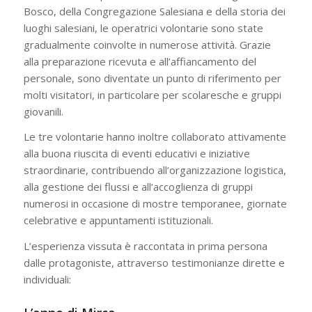
Bosco, della Congregazione Salesiana e della storia dei
luoghi salesiani, le operatrici volontarie sono state
gradualmente coinvolte in numerose attività. Grazie
alla preparazione ricevuta e all’affiancamento del
personale, sono diventate un punto di riferimento per
molti visitatori, in particolare per scolaresche e gruppi
giovanili.
Le tre volontarie hanno inoltre collaborato attivamente
alla buona riuscita di eventi educativi e iniziative
straordinarie, contribuendo all’organizzazione logistica,
alla gestione dei flussi e all’accoglienza di gruppi
numerosi in occasione di mostre temporanee, giornate
celebrative e appuntamenti istituzionali.
L’esperienza vissuta è raccontata in prima persona
dalle protagoniste, attraverso testimonianze dirette e
individuali: