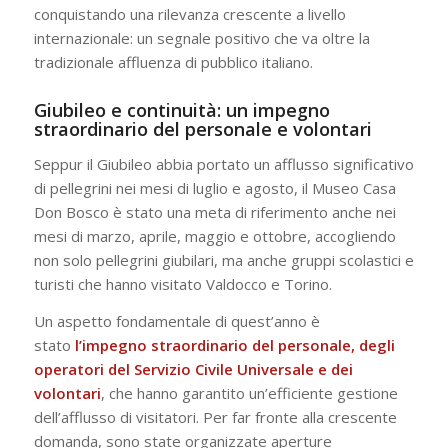
conquistando una rilevanza crescente a livello
internazionale: un segnale positivo che va oltre la
tradizionale affluenza di pubblico italiano.
Giubileo e continuità: un impegno
straordinario del personale e volontari
Seppur il Giubileo abbia portato un afflusso significativo
di pellegrini nei mesi di luglio e agosto, il Museo Casa
Don Bosco è stato una meta di riferimento anche nei
mesi di marzo, aprile, maggio e ottobre, accogliendo
non solo pellegrini giubilari, ma anche gruppi scolastici e
turisti che hanno visitato Valdocco e Torino.
Un aspetto fondamentale di quest’anno è
stato
l’impegno straordinario del personale, degli
operatori del Servizio Civile Universale e dei
volontari
, che hanno garantito un’efficiente gestione
dell’afflusso di visitatori. Per far fronte alla crescente
domanda, sono state organizzate aperture