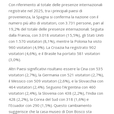
Con riferimento al totale delle presenze internazionali
registrate nel 2025, tra i principali paesi di
provenienza, la Spagna si conferma la nazione con il
numero più alto di visitatori, con 3.731 persone, pari al
19,2% del totale delle presenze internazionali. Seguita
dalla Francia, con 3.018 visitatori (15,5%), gli Stati Uniti
con 1.570 visitatori (8,1%), mentre la Polonia ha visto
960 visitatori (4,9%). La Croazia ha registrato 902
visitatori (4,6%), e il Brasile ha portato 581 visitatori
(3,0%).
Altri Paesi significativi risultano essere la Cina con 535
visitatori (2,7%), la Germania con 521 visitatori (2,7%),
il Messico con 509 visitatori (2,6%), e la Slovacchia con
464 visitatori (2,4%). Seguono l’Argentina con 460
visitatori (2,4%), la Slovenia con 438 (2,2%), l’India con
428 (2,2%), la Corea del Sud con 318 (1,6%) e
l’Ecuador con 290 (1,5%). Questo cambiamento
suggerisce che la casa museo di Don Bosco sta