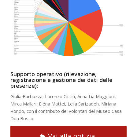
Supporto operativo (rilevazione,
registrazione e gestione dei dati delle
presenze):
Giulia Barbuzza, Lorenzo Cicciù, Anna Lia Maggioni,
Mirca Mallari, Eléna Mattei, Leila Sarizadeh, Miriana
Rondo, con il contributo dei volontari del Museo Casa
Don Bosco.
Vai alla notizia