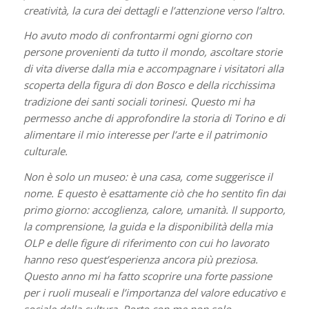
creatività, la cura dei dettagli e l’attenzione verso l’altro.
Ho avuto modo di confrontarmi ogni giorno con
persone provenienti da tutto il mondo, ascoltare storie
di vita diverse dalla mia e accompagnare i visitatori alla
scoperta della figura di don Bosco e della ricchissima
tradizione dei santi sociali torinesi. Questo mi ha
permesso anche di approfondire la storia di Torino e di
alimentare il mio interesse per l’arte e il patrimonio
culturale.
Non è solo un museo: è una casa, come suggerisce il
nome. E questo è esattamente ciò che ho sentito fin dal
primo giorno: accoglienza, calore, umanità. Il supporto,
la comprensione, la guida e la disponibilità della mia
OLP e delle figure di riferimento con cui ho lavorato
hanno reso quest’esperienza ancora più preziosa.
Questo anno mi ha fatto scoprire una forte passione
per i ruoli museali e l’importanza del valore educativo e