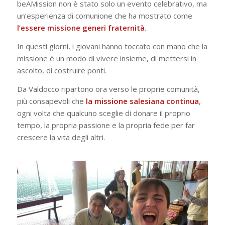
beAMission non è stato solo un evento celebrativo, ma
un’esperienza di comunione che ha mostrato come
l’essere missione generi fraternità
.
In questi giorni, i giovani hanno toccato con mano che la
missione è un modo di vivere insieme, di mettersi in
ascolto, di costruire ponti.
Da Valdocco ripartono ora verso le proprie comunità,
più consapevoli che
la missione salesiana continua
,
ogni volta che qualcuno sceglie di donare il proprio
tempo, la propria passione e la propria fede per far
crescere la vita degli altri.