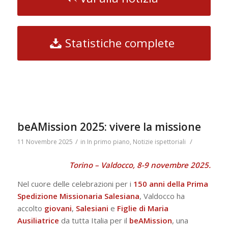
Statistiche complete
beAMission 2025: vivere la missione
/
/
11 Novembre 2025
in
In primo piano
,
Notizie ispettoriali
Torino – Valdocco, 8-9 novembre 2025.
Nel cuore delle celebrazioni per i
150 anni della Prima
Spedizione Missionaria Salesiana
, Valdocco ha
accolto
giovani
,
Salesiani
e
Figlie di Maria
Ausiliatrice
da tutta Italia per il
beAMission
, una