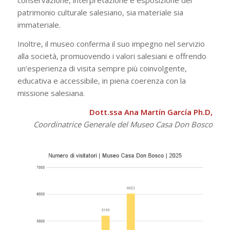
conservazione, interpretazione e esposizione del
patrimonio culturale salesiano, sia materiale sia
immateriale.
Inoltre, il museo conferma il suo impegno nel servizio
alla società, promuovendo i valori salesiani e offrendo
un’esperienza di visita sempre più coinvolgente,
educativa e accessibile, in piena coerenza con la
missione salesiana.
Dott.ssa Ana Martín García Ph.D,
Coordinatrice Generale del Museo Casa Don Bosco