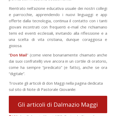
Rientrato nell’azione educativa usuale dei nostri collegi
e parrocchie, apprendendo i nuovi linguaggi e app
offerte dalla tecnologia, continua il contatto con i tanti
giovani incontrati con frequenti e-mail che richiamano
temi ed eventi ecclesiali, invitando alla riflessione e a
una scelta di vita cristiana, dunque coraggiosa e
gioiosa.
“
Don Mail
” (come viene bonariamente chiamato anche
dai suoi confratelli) vive ancora in un cortile di oratorio,
come ha sempre “predicato” (e fatto), anche se ora
“digitale”.
Trovate gli articoli di don Maggi nella pagina dedicata
sul sito di Note di Pastorale Giovanile:
Gli articoli di Dalmazio Maggi