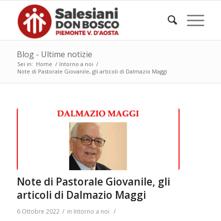
Blog - Ultime notizie
Sei in:
Home
/
Intorno a noi
/
Note di Pastorale Giovanile, gli articoli di Dalmazio Maggi
Note di Pastorale Giovanile, gli
articoli di Dalmazio Maggi
/
/
6 Ottobre 2022
in
Intorno a noi