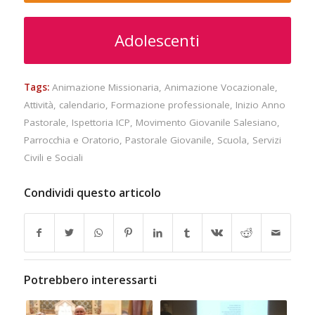
Adolescenti
Tags:
Animazione Missionaria
,
Animazione Vocazionale
,
Attività
,
calendario
,
Formazione professionale
,
Inizio Anno
Pastorale
,
Ispettoria ICP
,
Movimento Giovanile Salesiano
,
Parrocchia e Oratorio
,
Pastorale Giovanile
,
Scuola
,
Servizi
Civili e Sociali
Condividi questo articolo
Potrebbero interessarti