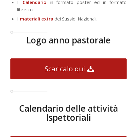
Il
Calendario
in formato poster ed in formato
libretto;
I
materiali extra
dei Sussidi Nazionali.
Logo anno pastorale
Scaricalo qui
Calendario delle attività
Ispettoriali