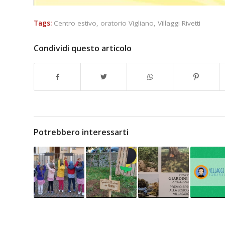
Tags:
Centro estivo
,
oratorio Vigliano
,
Villaggi Rivetti
Condividi questo articolo
Potrebbero interessarti