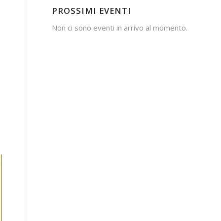
PROSSIMI EVENTI
Non ci sono eventi in arrivo al momento.