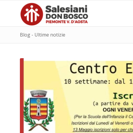
Blog - Ultime notizie