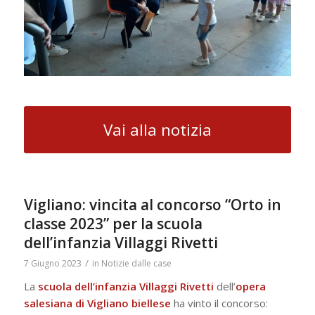
Vai alla notizia
Vigliano: vincita al concorso “Orto in
classe 2023” per la scuola
dell’infanzia Villaggi Rivetti
/
7 Giugno 2023
in
Notizie dalle case
La
scuola dell’infanzia
Villaggi
Rivetti
dell’
opera
salesiana di Vigliano biellese
ha vinto il concorso: