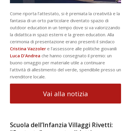
Come riporta l’attestato, si è premiata la creatività e la
fantasia di un orto particolare diventato spazio di
outdoor education in un tempo dove si va valorizzando
la didattica in spazi esterni e la green education. Alla
cerimonia di presentazione erano presenti il sindaco
Cristina Vazzoler
e l’assessore alle politiche giovanili
Luca D’Andrea
che hanno consegnato il premio: un
buono omaggio per materiale utile a continuare
l’attività di allestimento del verde, spendibile presso un
rivenditore locale.
Vai alla notizia
Scuola dell’Infanzia Villaggi Rivetti: