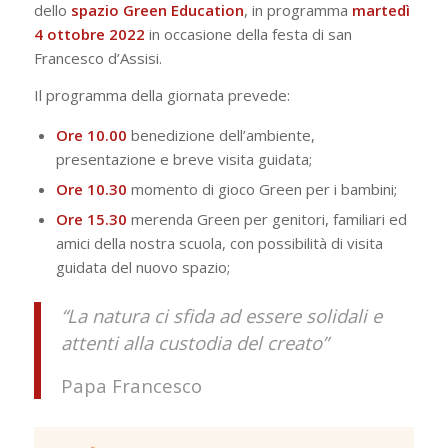
dello
spazio Green Education
, in programma
martedì
4 ottobre 2022
in occasione della festa di san
Francesco d’Assisi.
Il programma della giornata prevede:
Ore 10.00
benedizione dell’ambiente,
presentazione e breve visita guidata;
Ore 10.30
momento di gioco Green per i bambini;
Ore 15.30
merenda Green per genitori, familiari ed
amici della nostra scuola, con possibilità di visita
guidata del nuovo spazio;
“La natura ci sfida ad essere solidali e
attenti alla custodia del creato”
Papa Francesco