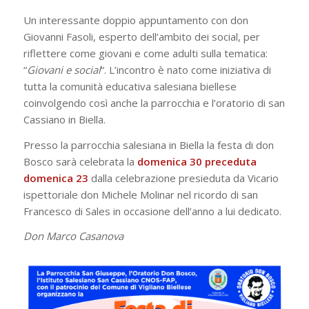
Un interessante doppio appuntamento con don
Giovanni Fasoli, esperto dell’ambito dei social, per
riflettere come giovani e come adulti sulla tematica:
“
Giovani e social
“. L’incontro è nato come iniziativa di
tutta la comunità educativa salesiana biellese
coinvolgendo così anche la parrocchia e l’oratorio di san
Cassiano in Biella.
Presso la parrocchia salesiana in Biella la festa di don
Bosco sarà celebrata la
domenica 30 preceduta
domenica 23
dalla celebrazione presieduta da Vicario
ispettoriale don Michele Molinar nel ricordo di san
Francesco di Sales in occasione dell’anno a lui dedicato.
Don Marco Casanova