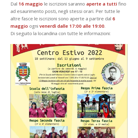
Dal
16 maggio
le iscrizioni saranno
aperte a tutti
fino
ad esaurimento posti, negli stessi orari. Per tutte le
altre fasce le iscrizioni sono aperte a partire dal
6
maggio
ogni
venerdì dalle 17:00 alle 19:00
.
Di seguito la locandina con tutte le informazioni: