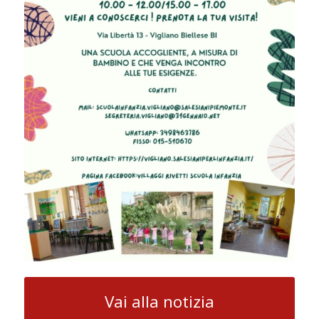
Vai alla notizia