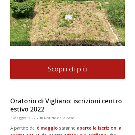
Scopri di più
Oratorio di Vigliano: iscrizioni centro
estivo 2022
/
3 Maggio 2022
in
Notizie dalle case
A partire dal
6 maggio
saranno
aperte le iscrizioni al