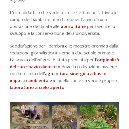
L’orto didattico che vede tutte le settimane l’attività in
campo dei bambini è arricchito quest’anno da una
postazione destinata alle
api
solitarie
per favorire lo
sviluppo e la conservazione della biodiversità.
Soddisfazione per i bambini e le maestre premiati dalla
redazione giornalistica insieme a due scuole primarie.
La scuola dell’infanzia è stata premiata per
l’originalità
del suo spazio didattico
dove la coltivazione avviene
con la tecnica dell’
agricoltura sinergica a basso
impatto ambientale
in quello che è un vero è proprio
laboratorio a cielo aperto
.