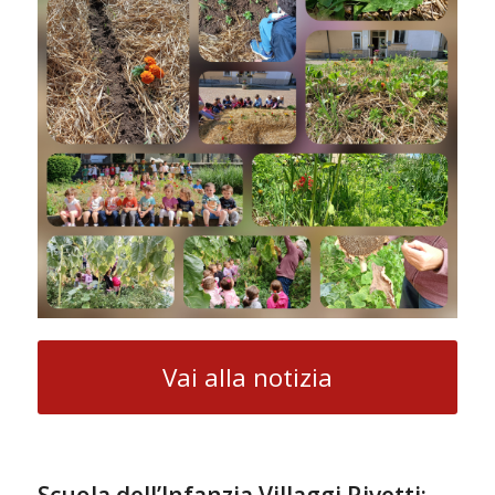
Vai alla notizia