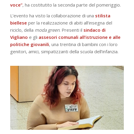
voce”
, ha costitutito la seconda parte del pomeriggio.
L’evento ha visto la collaborazione di una
stilista
biellese
per la realizzazione di abiti all’insegna del
riciclo, della
moda green
. Presenti il
sindaco di
Vigliano
e gli
assesori comunali all’istruzione e alle
politiche giovanili
, una trentina di bambini con i loro
genitori, amici, simpatizzanti della scuola dell’infanzia.