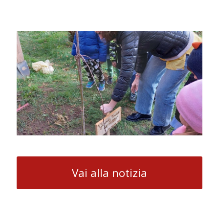
Vai alla notizia