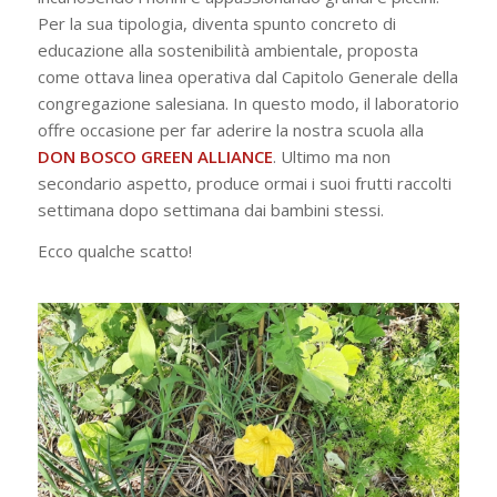
Per la sua tipologia, diventa spunto concreto di
educazione alla sostenibilità ambientale, proposta
come ottava linea operativa dal Capitolo Generale della
congregazione salesiana. In questo modo, il laboratorio
offre occasione per far aderire la nostra scuola alla
DON BOSCO GREEN ALLIANCE
. Ultimo ma non
secondario aspetto, produce ormai i suoi frutti raccolti
settimana dopo settimana dai bambini stessi.
Ecco qualche scatto!