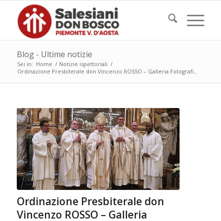
Blog - Ultime notizie
Sei in:
Home
/
Notizie ispettoriali
/
Ordinazione Presbiterale don Vincenzo ROSSO – Galleria Fotografi...
Ordinazione Presbiterale don
Vincenzo ROSSO – Galleria