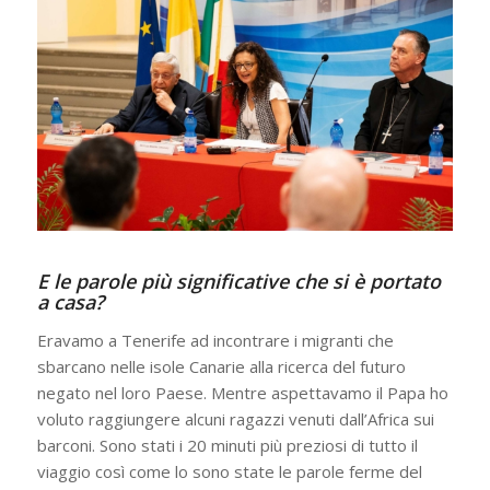
E le parole più significative che si è portato
a casa?
Eravamo a Tenerife ad incontrare i migranti che
sbarcano nelle isole Canarie alla ricerca del futuro
negato nel loro Paese. Mentre aspettavamo il Papa ho
voluto raggiungere alcuni ragazzi venuti dall’Africa sui
barconi. Sono stati i 20 minuti più preziosi di tutto il
viaggio così come lo sono state le parole ferme del