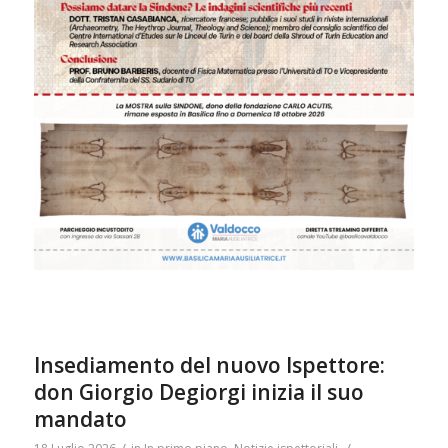
Insediamento del nuovo Ispettore:
don Giorgio Degiorgi inizia il suo
mandato