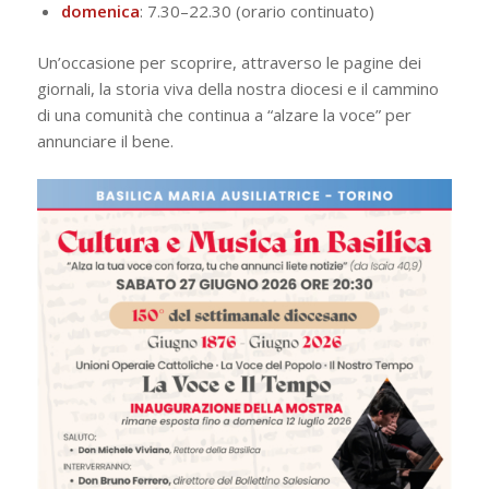
domenica
: 7.30–22.30 (orario continuato)
Un’occasione per scoprire, attraverso le pagine dei
giornali, la storia viva della nostra diocesi e il cammino
di una comunità che continua a “alzare la voce” per
annunciare il bene.