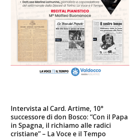
Intervista al Card. Artime, 10°
successore di don Bosco: “Con il Papa
in Spagna, il richiamo alle radici
cristiane” – La Voce e il Tempo