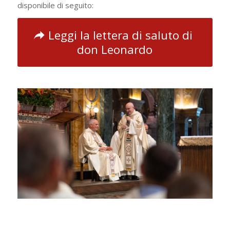
disponibile di seguito:
Leggi la lettera di saluto di
don Leonardo