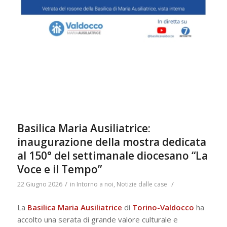
Basilica Maria Ausiliatrice:
inaugurazione della mostra dedicata
al 150° del settimanale diocesano “La
Voce e il Tempo”
/
/
22 Giugno 2026
in
Intorno a noi
,
Notizie dalle case
La
Basilica Maria Ausiliatrice
di
Torino-Valdocco
ha
accolto una serata di grande valore culturale e