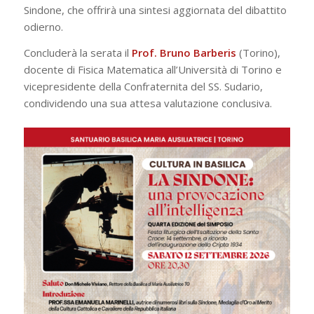
Sindone, che offrirà una sintesi aggiornata del dibattito
odierno.
Concluderà la serata il
Prof. Bruno Barberis
(Torino),
docente di Fisica Matematica all’Università di Torino e
vicepresidente della Confraternita del SS. Sudario,
condividendo una sua attesa valutazione conclusiva.