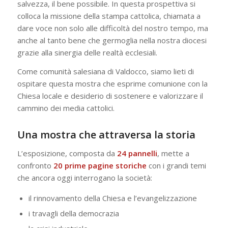
salvezza, il bene possibile. In questa prospettiva si
colloca la missione della stampa cattolica, chiamata a
dare voce non solo alle difficoltà del nostro tempo, ma
anche al tanto bene che germoglia nella nostra diocesi
grazie alla sinergia delle realtà ecclesiali.
Come comunità salesiana di Valdocco, siamo lieti di
ospitare questa mostra che esprime comunione con la
Chiesa locale e desiderio di sostenere e valorizzare il
cammino dei media cattolici.
Una mostra che attraversa la storia
L’esposizione, composta da
24 pannelli
, mette a
confronto
20 prime pagine storiche
con i grandi temi
che ancora oggi interrogano la società:
il rinnovamento della Chiesa e l’evangelizzazione
i travagli della democrazia