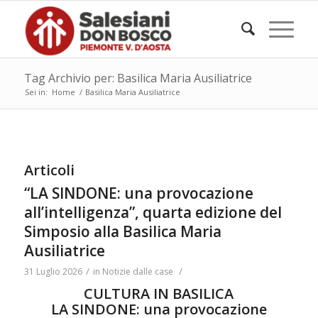
Tag Archivio per: Basilica Maria Ausiliatrice
Sei in:
Home
/
Basilica Maria Ausiliatrice
Articoli
“LA SINDONE: una provocazione
all’intelligenza”, quarta edizione del
Simposio alla Basilica Maria
Ausiliatrice
/
/
31 Luglio 2026
in
Notizie dalle case
CULTURA IN BASILICA
LA SINDONE: una provocazione