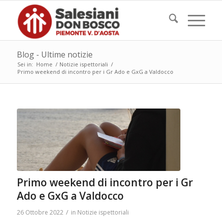
Blog - Ultime notizie
Sei in:
Home
/
Notizie ispettoriali
/
Primo weekend di incontro per i Gr Ado e GxG a Valdocco
Primo weekend di incontro per i Gr
Ado e GxG a Valdocco
/
26 Ottobre 2022
in
Notizie ispettoriali