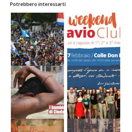
Potrebbero interessarti