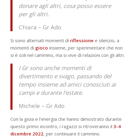
donare agli altri, cosa posso essere
per gli altri.
Chiara – Gr Ado
Si sono alternati momenti di
riflessione
e silenzio, a
momenti di
gioco
insieme, per sperimentare che non
si è soli nel cammino, ma si vive di relazioni con gli altri.
I Gr sono anche momenti di
divertimento e svago, passando del
tempo insieme ad amici conosciuti ai
campi e durante l’estate.
Michele – Gr Ado
Con la gioia e l’energia che hanno dimostrato durante
questo primo incontro, i ragazzi si ritroveranno il
3-4
dicembre 2022
, per continuare il cammino.