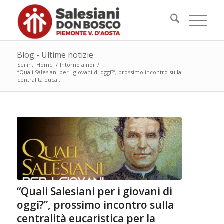
Blog - Ultime notizie
Sei in:
Home
/
Intorno a noi
/
“Quali Salesiani per i giovani di oggi?”, prossimo incontro sulla
centralità euca...
“Quali Salesiani per i giovani di
oggi?”, prossimo incontro sulla
centralità eucaristica per la