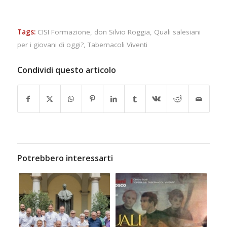
Tags:
CISI Formazione
,
don Silvio Roggia
,
Quali salesiani
per i giovani di oggi?
,
Tabernacoli Viventi
Condividi questo articolo
Potrebbero interessarti