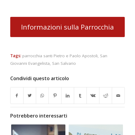
Informazioni sulla Parrocchia
Tags:
parrocchia santi Pietro e Paolo Apostoli
,
San
Giovanni Evangelista
,
San Salvario
Condividi questo articolo
Potrebbero interessarti