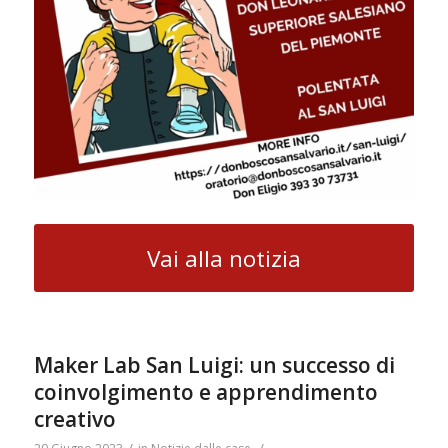
Vai alla notizia
Maker Lab San Luigi: un successo di
coinvolgimento e apprendimento
creativo
/
/