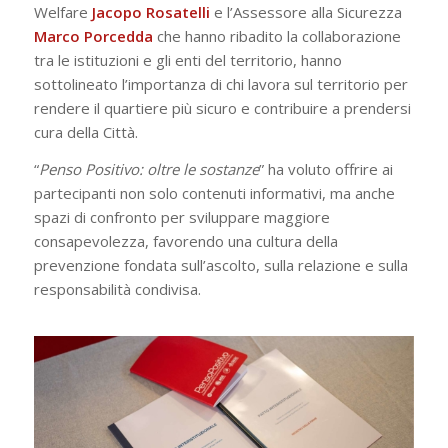
Welfare
Jacopo Rosatelli
e l’Assessore alla Sicurezza
Marco
Porcedda
che hanno ribadito la collaborazione
tra le istituzioni e gli enti del territorio, hanno
sottolineato l’importanza di chi lavora sul territorio per
rendere il quartiere più sicuro e contribuire a prendersi
cura della Città.
“
Penso Positivo: oltre le sostanze
” ha voluto offrire ai
partecipanti non solo contenuti informativi, ma anche
spazi di confronto per sviluppare maggiore
consapevolezza, favorendo una cultura della
prevenzione fondata sull’ascolto, sulla relazione e sulla
responsabilità condivisa.