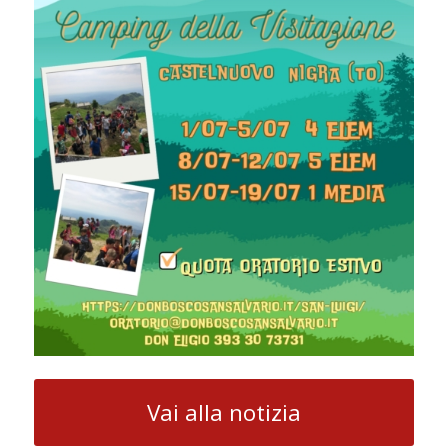
Vai alla notizia