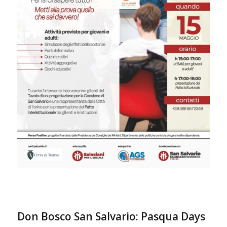
Don Bosco San Salvario: Pasqua Days