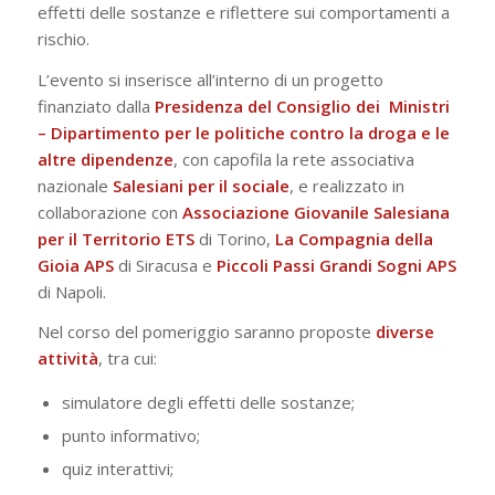
effetti delle sostanze e riflettere sui comportamenti a
rischio.
L’evento si inserisce all’interno di un progetto
finanziato dalla
Presidenza del Consiglio dei
Ministri
– Dipartimento per le politiche contro la droga e le
altre dipendenze
, con capofila la rete associativa
nazionale
Salesiani per il sociale
, e realizzato in
collaborazione con
Associazione
Giovanile Salesiana
per il Territorio ETS
di Torino,
La Compagnia della
Gioia APS
di Siracusa e
Piccoli Passi Grandi Sogni APS
di Napoli.
Nel corso del pomeriggio saranno proposte
diverse
attività
, tra cui:
simulatore degli effetti delle sostanze;
punto informativo;
quiz interattivi;