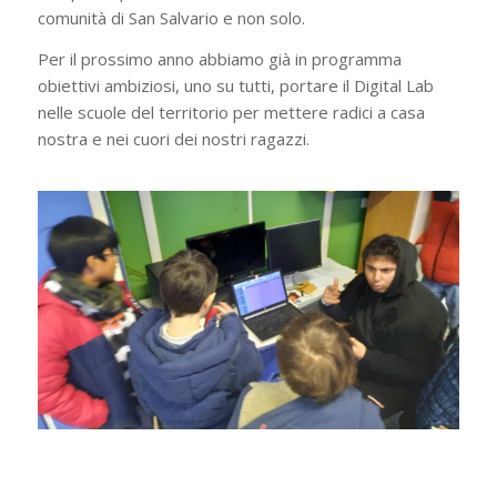
comunità di San Salvario e non solo.
Per il prossimo anno abbiamo già in programma
obiettivi ambiziosi, uno su tutti, portare il Digital Lab
nelle scuole del territorio per mettere radici a casa
nostra e nei cuori dei nostri ragazzi.