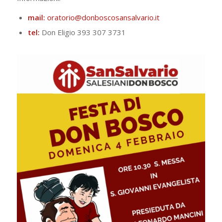
mail:
oratorio@donboscosansalvario.it
tel:
Don Eligio 393 307 3731