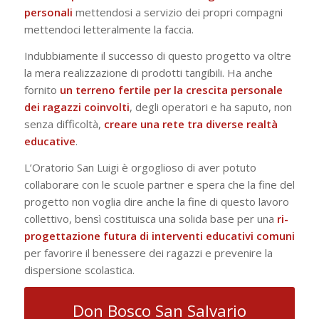
personali
mettendosi a servizio dei propri compagni
mettendoci letteralmente la faccia.
Indubbiamente il successo di questo progetto va oltre
la mera realizzazione di prodotti tangibili. Ha anche
fornito
un terreno fertile per la crescita personale
dei ragazzi coinvolti
, degli operatori e ha saputo, non
senza difficoltà,
creare una rete tra diverse realtà
educative
.
L’Oratorio San Luigi è orgoglioso di aver potuto
collaborare con le scuole partner e spera che la fine del
progetto non voglia dire anche la fine di questo lavoro
collettivo, bensì costituisca una solida base per una
ri-
progettazione futura di interventi educativi comuni
per favorire il benessere dei ragazzi e prevenire la
dispersione scolastica.
Don Bosco San Salvario