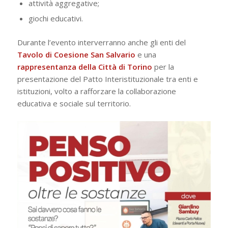
attività aggregative;
giochi educativi.
Durante l’evento interverranno anche gli enti del
Tavolo di Coesione San Salvario
e una
rappresentanza della Città di Torino
per la
presentazione del Patto Interistituzionale tra enti e
istituzioni, volto a rafforzare la collaborazione
educativa e sociale sul territorio.