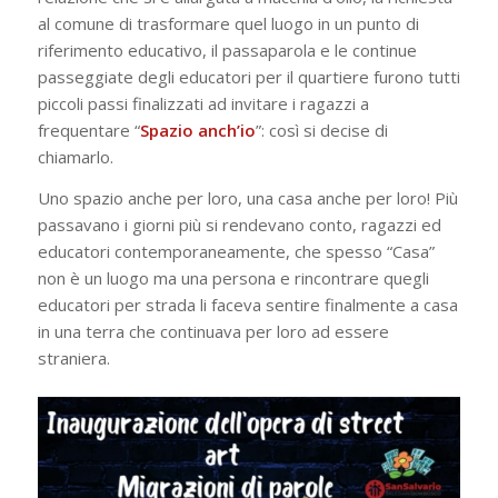
al comune di trasformare quel luogo in un punto di
riferimento educativo, il passaparola e le continue
passeggiate degli educatori per il quartiere furono tutti
piccoli passi finalizzati ad invitare i ragazzi a
frequentare “
Spazio anch’io
”: così si decise di
chiamarlo.
Uno spazio anche per loro, una casa anche per loro! Più
passavano i giorni più si rendevano conto, ragazzi ed
educatori contemporaneamente, che spesso “Casa”
non è un luogo ma una persona e rincontrare quegli
educatori per strada li faceva sentire finalmente a casa
in una terra che continuava per loro ad essere
straniera.