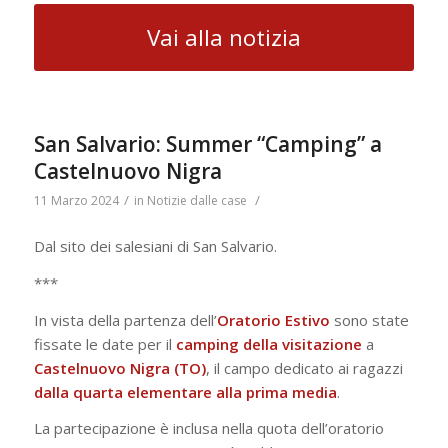
Vai alla notizia
San Salvario: Summer “Camping” a
Castelnuovo Nigra
/
/
11 Marzo 2024
in
Notizie dalle case
Dal sito dei salesiani di San Salvario.
***
In vista della partenza dell’
Oratorio Estivo
sono state
fissate le date per il
camping della visitazione
a
Castelnuovo
Nigra (TO)
, il campo dedicato ai ragazzi
dalla quarta elementare alla prima media
.
La partecipazione è inclusa nella quota dell’oratorio