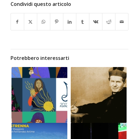
Condividi questo articolo
Potrebbero interessarti