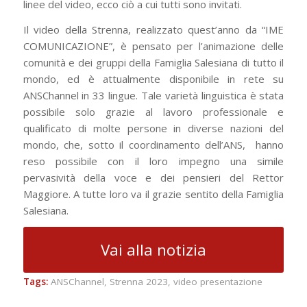
linee del video, ecco ciò a cui tutti sono invitati.
Il video della Strenna, realizzato quest’anno da “IME
COMUNICAZIONE”, è pensato per l’animazione delle
comunità e dei gruppi della Famiglia Salesiana di tutto il
mondo, ed è attualmente disponibile in rete su
ANSChannel in 33 lingue. Tale varietà linguistica è stata
possibile solo grazie al lavoro professionale e
qualificato di molte persone in diverse nazioni del
mondo, che, sotto il coordinamento dell’ANS, hanno
reso possibile con il loro impegno una simile
pervasività della voce e dei pensieri del Rettor
Maggiore. A tutte loro va il grazie sentito della Famiglia
Salesiana.
Vai alla notizia
Tags:
ANSChannel
,
Strenna 2023
,
video presentazione