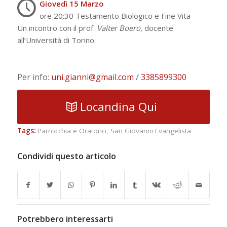
Giovedì 15 Marzo
ore 20:30 Testamento Biologico e Fine Vita
Un incontro con il prof.
Valter Boero
, docente
all’Università di Torino.
Per info:
uni.gianni@gmail.com
/
3385899300
Locandina Qui
Tags:
Parrocchia e Oratorio
,
San Giovanni Evangelista
Condividi questo articolo
Potrebbero interessarti