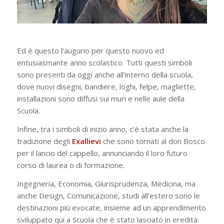
Ed è questo l’augurio per questo nuovo ed
entusiasmante anno scolastico. Tutti questi simboli
sono presenti da oggi anche all’interno della scuola,
dove nuovi disegni, bandiere, loghi, felpe, magliette,
installazioni sono diffusi sui muri e nelle aule della
Scuola.
Infine, tra i simboli di inizio anno, c’è stata anche la
tradizione degli
Exallievi
che sono tornati al don Bosco
per il lancio del cappello, annunciando il loro futuro
corso di laurea o di formazione.
Ingegneria, Economia, Giurisprudenza, Medicina, ma
anche Design, Comunicazione, studi all’estero sono le
destinazioni più evocate, insieme ad un apprendimento
sviluppato qui a Scuola che è stato lasciato in eredità: