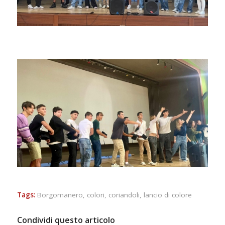
Tags:
Borgomanero
,
colori
,
coriandoli
,
lancio di colore
Condividi questo articolo