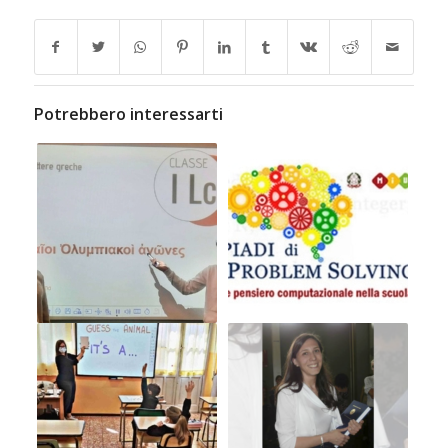
Potrebbero interessarti