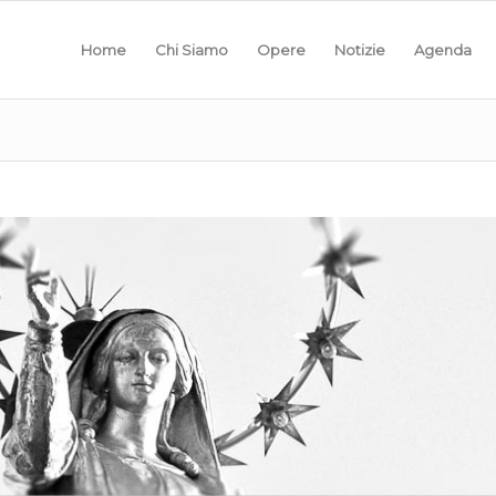
Home
Chi Siamo
Opere
Notizie
Agenda