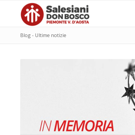
Blog - Ultime notizie