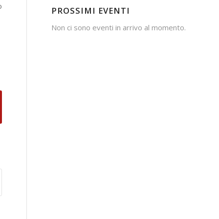
o
PROSSIMI EVENTI
Non ci sono eventi in arrivo al momento.