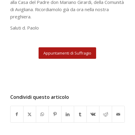
alla Casa del Padre don Mariano Girardi, della Comunità
di Avigliana. Ricordiamolo già da ora nella nostra
preghiera.
Saluti d. Paolo
Appuntamenti di Suffragio
Condividi questo articolo