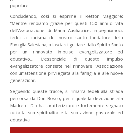
popolare.
Concludendo, così si esprime il Rettor Maggiore:
“Mentre rendiamo grazie per questi 150 anni di vita
dell’Associazione di Maria Ausiliatrice, impegniamoci,
fedeli al carisma del nostro santo fondatore della
Famiglia Salesiana, a lasciarci guidare dallo Spirito Santo
per un rinnovato impulso evangelizzatore ed
educativo… L’essenziale di questo impulso
evangelizzatore consiste nel rinnovare l’Associazione
con un’attenzione privilegiata alla famiglia e alle nuove
generazioni”.
Seguendo queste tracce, si rimarrà fedeli alla strada
percorsa da Don Bosco, per il quale la devozione alla
Madre di Dio ha caratterizzato e fortemente segnato
tutta la sua spiritualità e la sua azione pastorale ed
educativa.