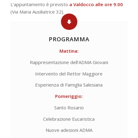
L’appuntamento è previsto
a Valdocco alle ore 9.00
(Via Maria Ausiliatrice 32).
PROGRAMMA
Mattina:
Rappresentazione dell’ADMA Giovani
Intervento del Rettor Maggiore
Esperienza di Famiglia Salesiana
Pomeriggio:
Santo Rosario
Celebrazione Eucaristica
Nuove adesioni ADMA