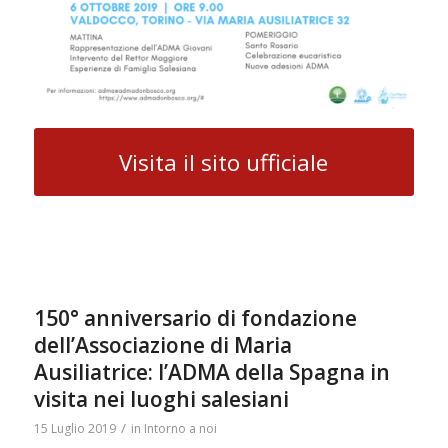
Visita il sito ufficiale
150° anniversario di fondazione
dell’Associazione di Maria
Ausiliatrice: l’ADMA della Spagna in
visita nei luoghi salesiani
/
15 Luglio 2019
in
Intorno a noi