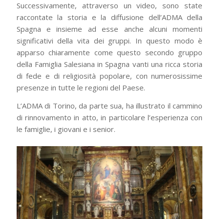
Successivamente, attraverso un video, sono state
raccontate la storia e la diffusione dell’ADMA della
Spagna e insieme ad esse anche alcuni momenti
significativi della vita dei gruppi. In questo modo è
apparso chiaramente come questo secondo gruppo
della Famiglia Salesiana in Spagna vanti una ricca storia
di fede e di religiosità popolare, con numerosissime
presenze in tutte le regioni del Paese.
L’ADMA di Torino, da parte sua, ha illustrato il cammino
di rinnovamento in atto, in particolare l’esperienza con
le famiglie, i giovani e i senior.