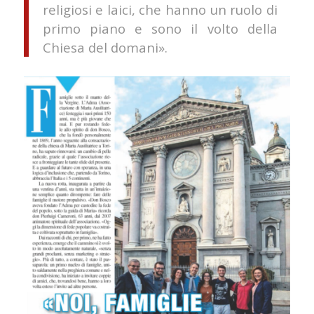
religiosi e laici, che hanno un ruolo di
primo piano e sono il volto della
Chiesa del domani».