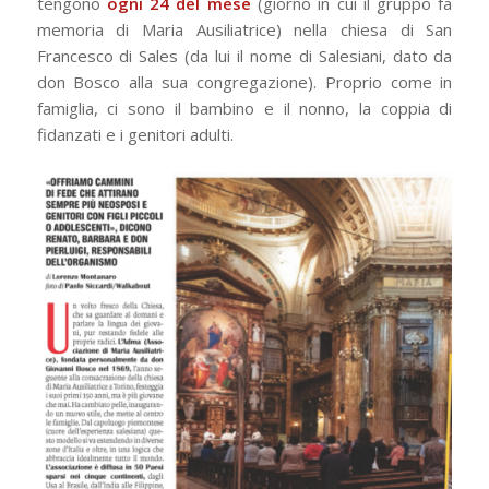
tengono
ogni 24 del mese
(giorno in cui il gruppo fa
memoria di Maria Ausiliatrice) nella chiesa di San
Francesco di Sales (da lui il nome di Salesiani, dato da
don Bosco alla sua congregazione). Proprio come in
famiglia, ci sono il bambino e il nonno, la coppia di
fidanzati e i genitori adulti.