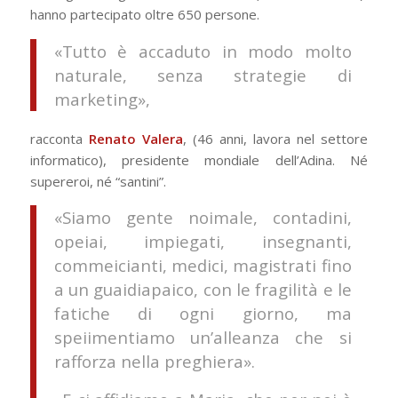
hanno partecipato oltre 650 persone.
«Tutto è accaduto in modo molto
naturale, senza strategie di
marketing»,
racconta
Renato Valera
, (46 anni, lavora nel settore
informatico), presidente mondiale dell’Adina. Né
supereroi, né “santini”.
«Siamo gente noimale, contadini,
opeiai, impiegati, insegnanti,
commeicianti, medici, magistrati fino
a un guaidiapaico, con le fragilità e le
fatiche di ogni giorno, ma
speiimentiamo un’alleanza che si
rafforza nella preghiera».