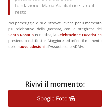
fondazione. Maria Ausiliatrice farà il
resto.
Nel pomeriggio ci si è ritrovati invece per il momento
più celebrativo della giornata, con la preghiera del
Santo Rosario
in Basilica, la
Celebrazione Eucaristica
presieduta dal Rettor Maggiore ed infine il momento
delle
nuove adesioni
all’Associazione ADMA.
Rivivi il momento:
Google Foto