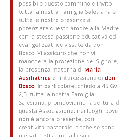
possibile questo cammino e invito
tutta la nostra Famiglia Salesiana e
tutte le nostre presenze a
potenziare questo amore alla Madre
con la stessa passione educativa ed
evangelizzatrice vissute da don
Bosco. Vi assicuro che non vi
mancherà la protezione del Signore,
la presenza materna di
Maria
Ausiliatrice
e l’intercessione di
don
Bosco
. In particolare, chiedo a 45 Gv
2,5. tutta la nostra Famiglia
Salesiana: promuoviamo l’apertura di
questa Associazione, nei luoghi dove
non è ancora presente, con
creatività pastorale, anche se sono
passati 150 anni dalla sua