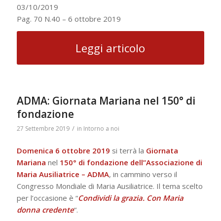
03/10/2019
Pag. 70 N.40 – 6 ottobre 2019
Leggi articolo
ADMA: Giornata Mariana nel 150° di
fondazione
/
27 Settembre 2019
in
Intorno a noi
Domenica 6 ottobre 2019
si terrà la
Giornata
Mariana
nel
150° di fondazione dell”Associazione di
Maria Ausiliatrice – ADMA
, in cammino verso il
Congresso Mondiale di Maria Ausiliatrice. Il tema scelto
per l’occasione è “
Condividi la grazia. Con Maria
donna credente
“.