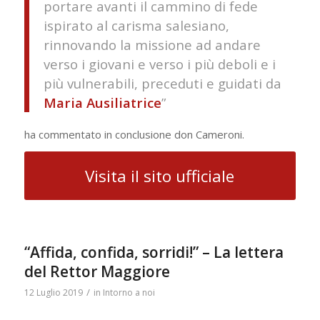
portare avanti il cammino di fede
ispirato al carisma salesiano,
rinnovando la missione ad andare
verso i giovani e verso i più deboli e i
più vulnerabili, preceduti e guidati da
Maria Ausiliatrice
”
ha commentato in conclusione don Cameroni.
Visita il sito ufficiale
“Affida, confida, sorridi!” – La lettera
del Rettor Maggiore
/
12 Luglio 2019
in
Intorno a noi