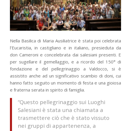
Nella Basilica di Maria Ausiliatrice è stata poi celebrata
l’Eucaristia, in castigliano e in italiano, presieduta da
don Cameroni e concelebrata dai salesiani presenti. E
per sugellare il gemellaggio, e a ricordo del 150° di
fondazione e del pellegrinaggio a Valdocco, si è
assistito anche ad un significativo scambio di doni, cui
hanno fatto seguito un momento di festa e una gioiosa
e fraterna serata in spirito di famiglia.
“Questo pellegrinaggio sui Luoghi
Salesiani è stata una chiamata a
trasmettere ciò che è stato vissuto
nei gruppi di appartenenza, a