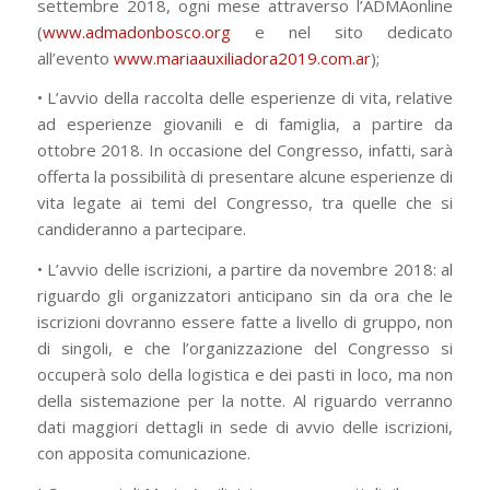
settembre 2018, ogni mese attraverso l’ADMAonline
(
www.admadonbosco.org
e nel sito dedicato
all’evento
www.mariaauxiliadora2019.com.ar
);
• L’avvio della raccolta delle esperienze di vita, relative
ad esperienze giovanili e di famiglia, a partire da
ottobre 2018. In occasione del Congresso, infatti, sarà
offerta la possibilità di presentare alcune esperienze di
vita legate ai temi del Congresso, tra quelle che si
candideranno a partecipare.
• L’avvio delle iscrizioni, a partire da novembre 2018: al
riguardo gli organizzatori anticipano sin da ora che le
iscrizioni dovranno essere fatte a livello di gruppo, non
di singoli, e che l’organizzazione del Congresso si
occuperà solo della logistica e dei pasti in loco, ma non
della sistemazione per la notte. Al riguardo verranno
dati maggiori dettagli in sede di avvio delle iscrizioni,
con apposita comunicazione.