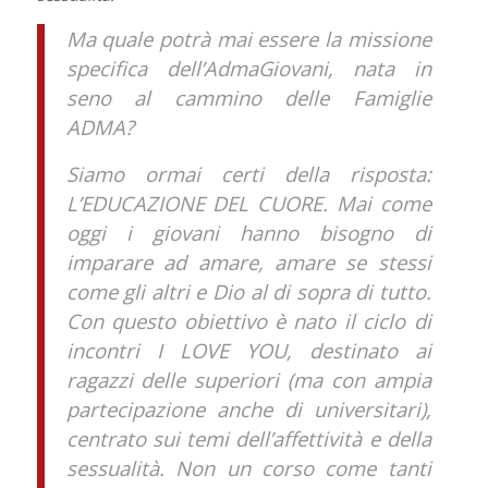
Ma quale potrà mai essere la missione
specifica dell’AdmaGiovani, nata in
seno al cammino delle Famiglie
ADMA?
Siamo ormai certi della risposta:
L’EDUCAZIONE DEL CUORE. Mai come
oggi i giovani hanno bisogno di
imparare ad amare, amare se stessi
come gli altri e Dio al di sopra di tutto.
Con questo obiettivo è nato il ciclo di
incontri I LOVE YOU, destinato ai
ragazzi delle superiori (ma con ampia
partecipazione anche di universitari),
centrato sui temi dell’affettività e della
sessualità. Non un corso come tanti