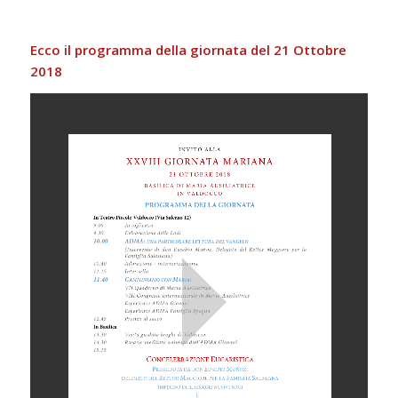
Ecco il programma della giornata del 21 Ottobre
2018