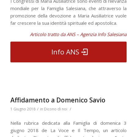
I Congressi di Maria Ausiliatrice sono eventi di rilevanza
mondiale per la Famiglia Salesiana, che attraverso la
promozione della devozione a Maria Ausiliatrice vuole
far crescere la sua identità spirituale ed apostolica.
Articolo tratto da ANS – Agenzia Info Salesiana
Info ANS
Affidamento a Domenico Savio
/
/
1 Giugno 2018
in
Dicono di noi
Nella rubrica dedicata alla Famiglia di domenica 3
giugno 2018 de La Voce e Il Tempo, un articolo