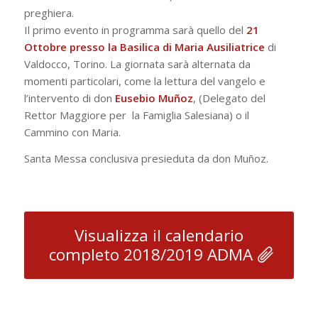
preghiera.
Il primo evento in programma sarà quello del
21
Ottobre presso la Basilica di Maria Ausiliatrice
di
Valdocco, Torino. La giornata sarà alternata da
momenti particolari, come la lettura del vangelo e
l’intervento di don
Eusebio Muñoz
, (Delegato del
Rettor Maggiore per la Famiglia Salesiana) o il
Cammino con Maria.
Santa Messa conclusiva presieduta da don Muñoz.
Visualizza il calendario
completo 2018/2019 ADMA