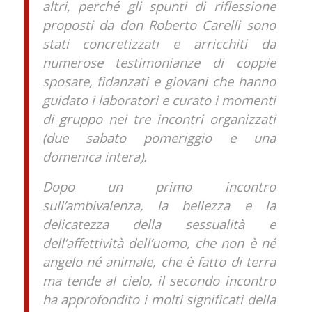
altri, perché gli spunti di riflessione
proposti da don Roberto Carelli sono
stati concretizzati e arricchiti da
numerose testimonianze di coppie
sposate, fidanzati e giovani che hanno
guidato i laboratori e curato i momenti
di gruppo nei tre incontri organizzati
(due sabato pomeriggio e una
domenica intera).
Dopo un primo incontro
sull’ambivalenza, la bellezza e la
delicatezza della sessualità e
dell’affettività dell’uomo, che non è né
angelo né animale, che è fatto di terra
ma tende al cielo, il secondo incontro
ha approfondito i molti significati della