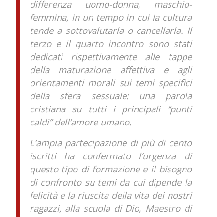
differenza uomo-donna, maschio-
femmina, in un tempo in cui la cultura
tende a sottovalutarla o cancellarla. Il
terzo e il quarto incontro sono stati
dedicati rispettivamente alle tappe
della maturazione affettiva e agli
orientamenti morali sui temi specifici
della sfera sessuale: una parola
cristiana su tutti i principali “punti
caldi” dell’amore umano.
L’ampia partecipazione di più di cento
iscritti ha confermato l’urgenza di
questo tipo di formazione e il bisogno
di confronto su temi da cui dipende la
felicità e la riuscita della vita dei nostri
ragazzi, alla scuola di Dio, Maestro di