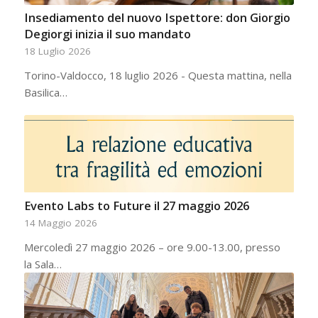
Insediamento del nuovo Ispettore: don Giorgio
Degiorgi inizia il suo mandato
18 Luglio 2026
Torino-Valdocco, 18 luglio 2026 - Questa mattina, nella
Basilica…
Evento Labs to Future il 27 maggio 2026
14 Maggio 2026
Mercoledì 27 maggio 2026 – ore 9.00-13.00, presso
la Sala…