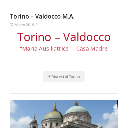
Torino – Valdocco M.A.
/
27 Marzo 2019
Torino – Valdocco
“Maria Ausiliatrice” – Casa Madre
Diocesi di Torino