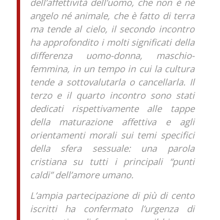
dell’affettività dell’uomo, che non è né
angelo né animale, che è fatto di terra
ma tende al cielo, il secondo incontro
ha approfondito i molti significati della
differenza uomo-donna, maschio-
femmina, in un tempo in cui la cultura
tende a sottovalutarla o cancellarla. Il
terzo e il quarto incontro sono stati
dedicati rispettivamente alle tappe
della maturazione affettiva e agli
orientamenti morali sui temi specifici
della sfera sessuale: una parola
cristiana su tutti i principali “punti
caldi” dell’amore umano.
L’ampia partecipazione di più di cento
iscritti ha confermato l’urgenza di