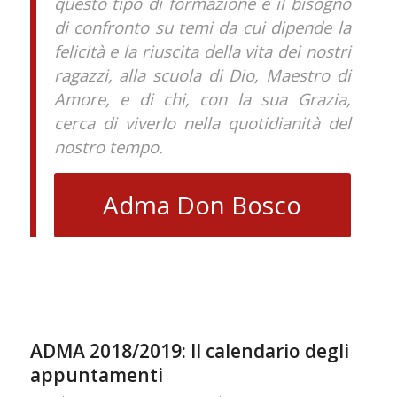
questo tipo di formazione e il bisogno
di confronto su temi da cui dipende la
felicità e la riuscita della vita dei nostri
ragazzi, alla scuola di Dio, Maestro di
Amore, e di chi, con la sua Grazia,
cerca di viverlo nella quotidianità del
nostro tempo.
Adma Don Bosco
ADMA 2018/2019: Il calendario degli
appuntamenti