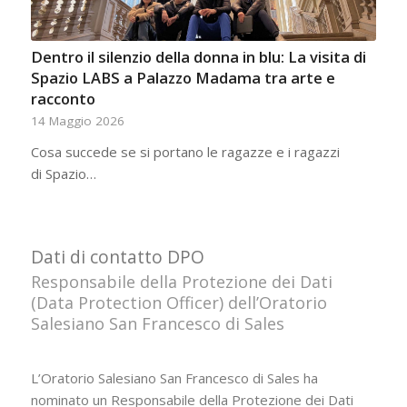
Dentro il silenzio della donna in blu: La visita di
Spazio LABS a Palazzo Madama tra arte e
racconto
14 Maggio 2026
Cosa succede se si portano le ragazze e i ragazzi
di Spazio…
Dati di contatto DPO
Responsabile della Protezione dei Dati
(Data Protection Officer) dell’Oratorio
Salesiano San Francesco di Sales
L’Oratorio Salesiano San Francesco di Sales ha
nominato un Responsabile della Protezione dei Dati