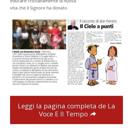
educare cristianamente la nuova
vita che il Signore ha donato.
Leggi la pagina completa de La
Voce E Il Tempo