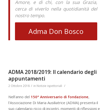
Amore, e di chi, con la sua Grazia,
cerca di viverlo nella quotidianità del
nostro tempo.
Adma Don Bosco
ADMA 2018/2019: Il calendario degli
appuntamenti
/
/
2 Ottobre 2018
in
Notizie ispettoriali
Nell’anno del
150° Anniversario di fondazione
,
l’Associazione Di Maria Ausiliatrice (ADMA) presenta il
suo calendario ricco di incontri, momenti di riflessioni e