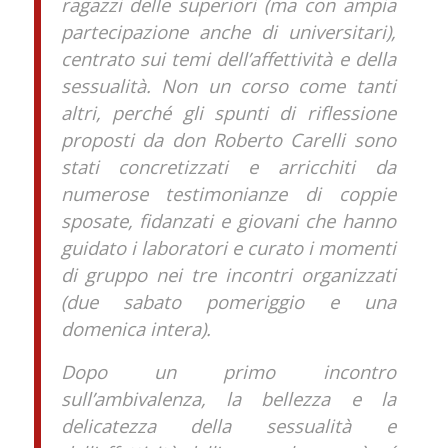
ragazzi delle superiori (ma con ampia
partecipazione anche di universitari),
centrato sui temi dell’affettività e della
sessualità. Non un corso come tanti
altri, perché gli spunti di riflessione
proposti da don Roberto Carelli sono
stati concretizzati e arricchiti da
numerose testimonianze di coppie
sposate, fidanzati e giovani che hanno
guidato i laboratori e curato i momenti
di gruppo nei tre incontri organizzati
(due sabato pomeriggio e una
domenica intera).
Dopo un primo incontro
sull’ambivalenza, la bellezza e la
delicatezza della sessualità e