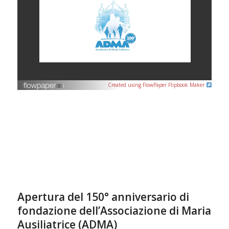
Created using FlowPaper Flipbook Maker
Apertura del 150° anniversario di
fondazione dell’Associazione di Maria
Ausiliatrice (ADMA)