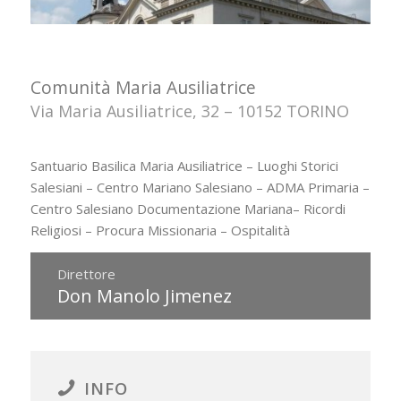
Comunità Maria Ausiliatrice
Via Maria Ausiliatrice, 32 – 10152 TORINO
Santuario Basilica Maria Ausiliatrice – Luoghi Storici
Salesiani – Centro Mariano Salesiano – ADMA Primaria –
Centro Salesiano Documentazione Mariana– Ricordi
Religiosi – Procura Missionaria – Ospitalità
Direttore
Don Manolo Jimenez
INFO