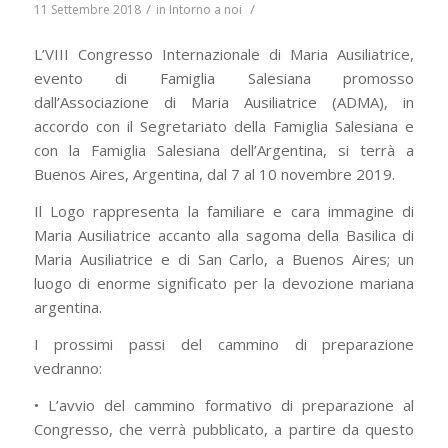
/
/
11 Settembre 2018
in
Intorno a noi
L’VIII Congresso Internazionale di Maria Ausiliatrice,
evento di Famiglia Salesiana promosso
dall’Associazione di Maria Ausiliatrice (ADMA), in
accordo con il Segretariato della Famiglia Salesiana e
con la Famiglia Salesiana dell’Argentina, si terrà a
Buenos Aires, Argentina, dal 7 al 10 novembre 2019.
Il Logo rappresenta la familiare e cara immagine di
Maria Ausiliatrice accanto alla sagoma della Basilica di
Maria Ausiliatrice e di San Carlo, a Buenos Aires; un
luogo di enorme significato per la devozione mariana
argentina.
I prossimi passi del cammino di preparazione
vedranno:
• L’avvio del cammino formativo di preparazione al
Congresso, che verrà pubblicato, a partire da questo