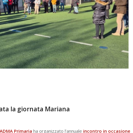
ata la giornata Mariana
ADMA Primaria
ha organizzato l’annuale
incontro in occasione