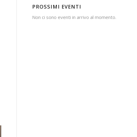
PROSSIMI EVENTI
Non ci sono eventi in arrivo al momento.