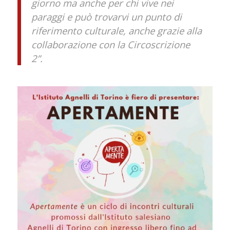
giorno ma anche per chi vive nei
paraggi e può trovarvi un punto di
riferimento culturale, anche grazie alla
collaborazione con la Circoscrizione
2”.