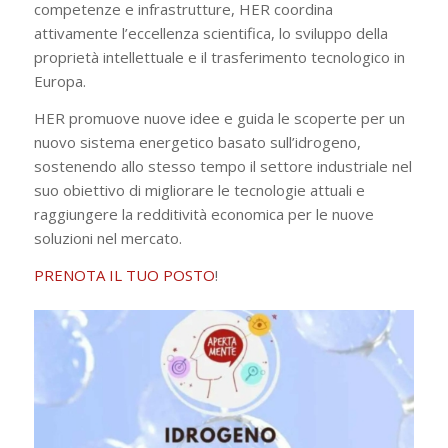
competenze e infrastrutture, HER coordina
attivamente l’eccellenza scientifica, lo sviluppo della
proprietà intellettuale e il trasferimento tecnologico in
Europa.
HER promuove nuove idee e guida le scoperte per un
nuovo sistema energetico basato sull’idrogeno,
sostenendo allo stesso tempo il settore industriale nel
suo obiettivo di migliorare le tecnologie attuali e
raggiungere la redditività economica per le nuove
soluzioni nel mercato.
PRENOTA IL TUO POSTO
!