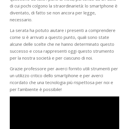
di cui pochi colgono la straordinarietà: lo smartphone è
diventato, di fatto se non ancora per legge,
necessario.
La serata ha potuto aiutare i presenti a comprendere
come si è arrivati a questo punto, quali sono state
alcune delle scelte che ne hanno determinato questo
successo e cosa rappresenti oggi questo strumento
per la nostra società e per ciascuno di noi.
Grazie professore per averci fornito utili strumenti per
un utilizzo critico dello smartphone e per averci
ricordato che una tecnologia più rispettosa per noi e
per l’ambiente è possibile!