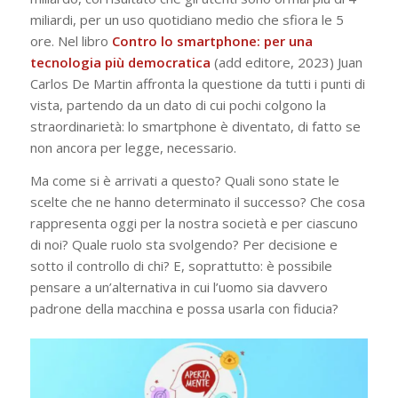
miliardi, per un uso quotidiano medio che sfiora le 5
ore. Nel libro
Contro lo smartphone: per una
tecnologia più democratica
(add editore, 2023) Juan
Carlos De Martin affronta la questione da tutti i punti di
vista, partendo da un dato di cui pochi colgono la
straordinarietà: lo smartphone è diventato, di fatto se
non ancora per legge, necessario.
Ma come si è arrivati a questo? Quali sono state le
scelte che ne hanno determinato il successo? Che cosa
rappresenta oggi per la nostra società e per ciascuno
di noi? Quale ruolo sta svolgendo? Per decisione e
sotto il controllo di chi? E, soprattutto: è possibile
pensare a un’alternativa in cui l’uomo sia davvero
padrone della macchina e possa usarla con fiducia?