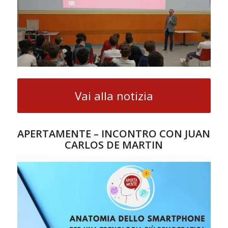
Vai alla notizia
APERTAMENTE – INCONTRO CON JUAN
CARLOS DE MARTIN