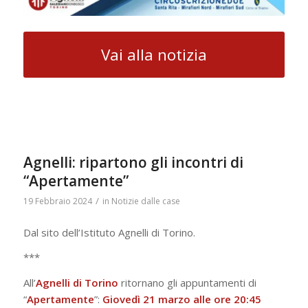
Vai alla notizia
Agnelli: ripartono gli incontri di
“Apertamente”
/
19 Febbraio 2024
in
Notizie dalle case
Dal sito dell’Istituto Agnelli di Torino.
***
All’
Agnelli di Torino
ritornano gli appuntamenti di
“
Apertamente
”:
Giovedì 21 marzo alle ore 20:45