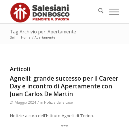
Tag Archivio per: Apertamente
Sei in:
Home
/
Apertamente
Articoli
Agnelli: grande successo per il Career
Day e incontro di Apertamente con
Juan Carlos De Martin
/
21 Maggio 2024
in
Notizie dalle case
Notizie a cura dell’Istituto Agnelli di Torino.
***